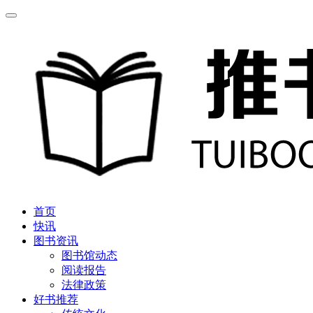
首页
快讯
图书资讯
图书馆动态
阅读报告
法律政策
好书推荐