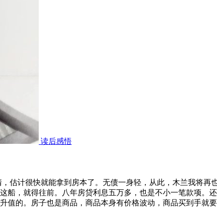
读后感悟
清，估计很快就能拿到房本了。无债一身轻，从此，木兰我将再也
这船，就得往前。八年房贷利息五万多，也是不小一笔款项。还
升值的。房子也是商品，商品本身有价格波动，商品买到手就要