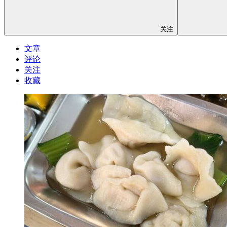
关注
文章
评论
关注
收藏