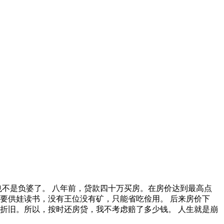
不是负婆了。 八年前，贷款四十万买房。在房价达到最高点
要供娃读书，没有王位没有矿，只能省吃俭用。 后来房价下
折旧。所以，按时还房贷，我不考虑赔了多少钱。 人生就是崩