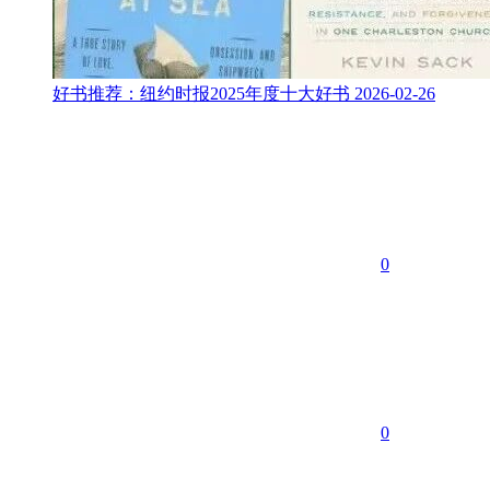
好书推荐：纽约时报2025年度十大好书
2026-02-26
0
0