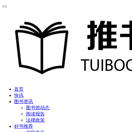
首页
快讯
图书资讯
图书馆动态
阅读报告
法律政策
好书推荐