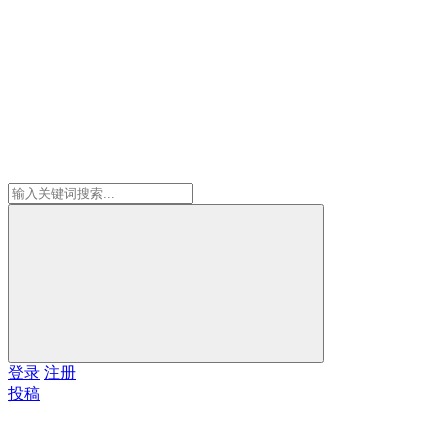
登录
注册
投稿