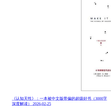
《认知天性》：一本被中文版带偏的超级好书（3000字
深度解读）
2026-02-25