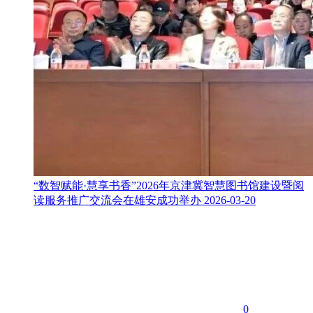
“数智赋能·慧享书香”2026年京津冀智慧图书馆建设暨阅
读服务推广交流会在雄安成功举办
2026-03-20
0