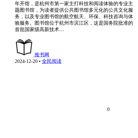
年开馆，是杭州市第一家主打科技和阅读体验的专业主
题图书馆，为读者提供公共图书馆多元化的公共文化服
务，以及专业图书馆的航空航天、环保、科技咨询与体
验服务。图书馆位于杭州市滨江区，这是国务院批准的
首批国家级高新技术…
推书网
2024-12-20
•
全民阅读
0