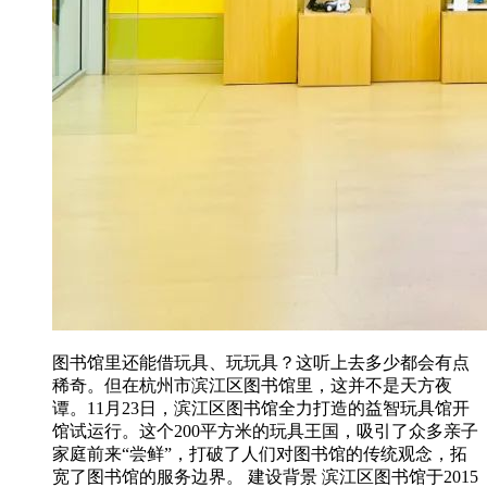
图书馆里还能借玩具、玩玩具？这听上去多少都会有点
稀奇。但在杭州市滨江区图书馆里，这并不是天方夜
谭。11月23日，滨江区图书馆全力打造的益智玩具馆开
馆试运行。这个200平方米的玩具王国，吸引了众多亲子
家庭前来“尝鲜”，打破了人们对图书馆的传统观念，拓
宽了图书馆的服务边界。 建设背景 滨江区图书馆于2015