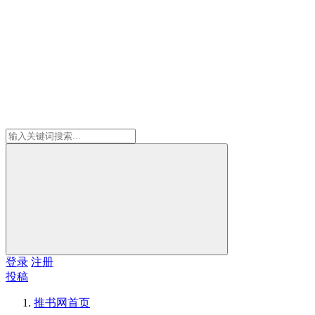
登录
注册
投稿
推书网
首页