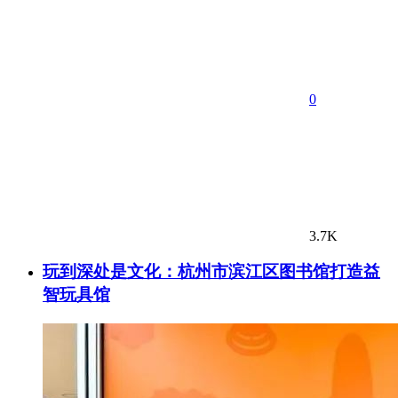
0
3.7K
玩到深处是文化：杭州市滨江区图书馆打造益
智玩具馆