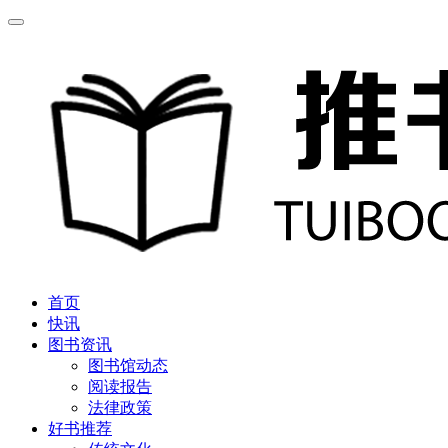
首页
快讯
图书资讯
图书馆动态
阅读报告
法律政策
好书推荐