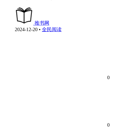
推书网
2024-12-20
•
全民阅读
0
0