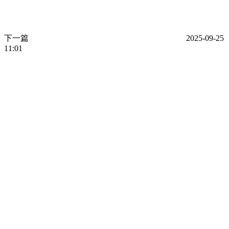
下一篇
2025-09-25
11:01