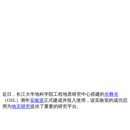
近日，长江大学地科学院工程地质研究中心搭建的
光释光
（OSL）测年
实验室
正式建成并投入使用，该实验室的成功启
用为
地灾研究
提供了重要的研究平台。