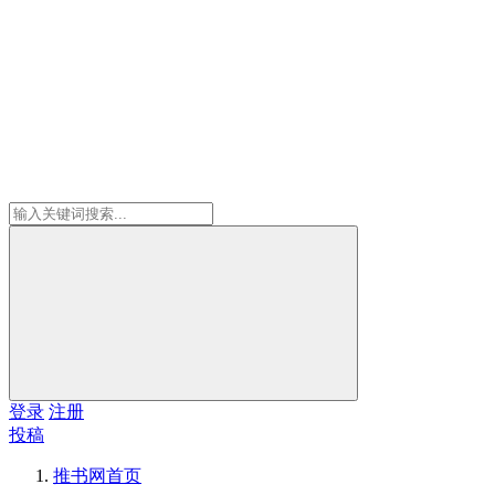
登录
注册
投稿
推书网
首页