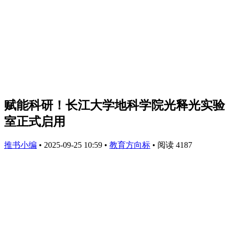
赋能科研！长江大学地科学院光释光实验
室正式启用
推书小编
•
2025-09-25 10:59
•
教育方向标
•
阅读 4187