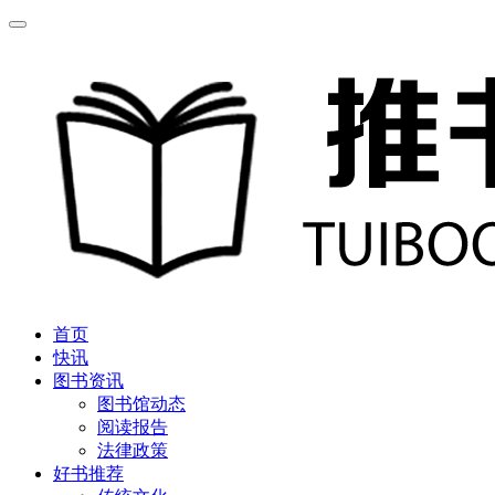
首页
快讯
图书资讯
图书馆动态
阅读报告
法律政策
好书推荐