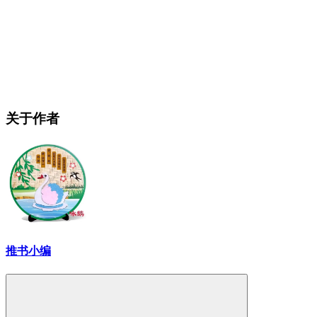
关于作者
推书小编