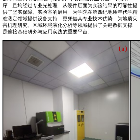
序，且均经过专业光处理，从硬件层面为实验结果的可靠性提
供了坚实保障。实验室的启用，为学院在第四纪地质年代学精
准测定领域提供设备支持，更凭借其专业技术优势，为地质灾
害机理研究、区域环境演化分析等领域提供了关键数据支撑，
是连接基础研究与应用实践的重要平台。