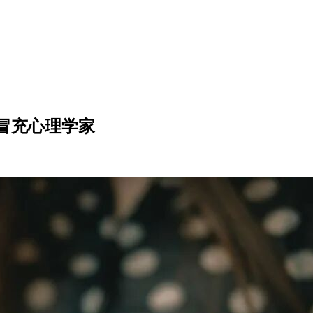
冒充心理学家