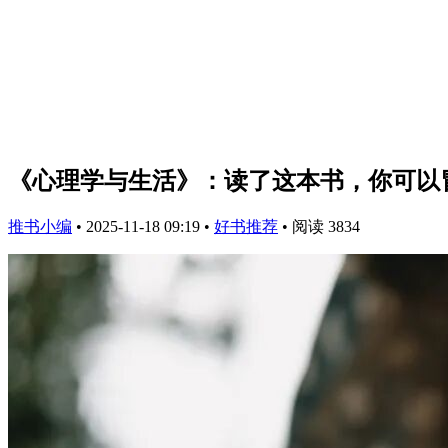
《心理学与生活》：读了这本书，你可以
推书小编
•
2025-11-18 09:19
•
好书推荐
•
阅读 3834