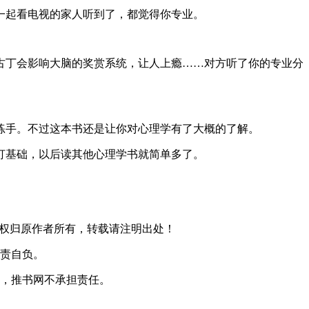
一起看电视的家人听到了，都觉得你专业。
古丁会影响大脑的奖赏系统，让人上瘾……对方听了你的专业分
练手。不过这本书还是让你对心理学有了大概的了解。
打基础，以后读其他心理学书就简单多了。
版权归原作者所有，转载请注明出处！
文责自负。
失，推书网不承担责任。