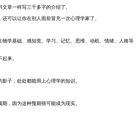
书文章一样写三千多字的介绍了。
，还可以让你在别人面前冒充一次心理学家了。
生物学基础、感知觉、学习、记忆、思维、动机、情绪、人格等
不起来。
的影子，处处都能用上心理学的知识。
预期，因为这种预期很可能成为现实。