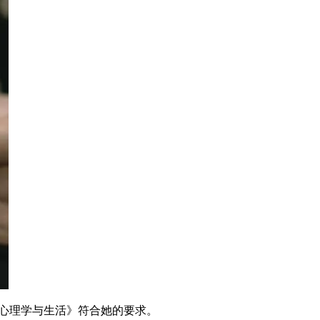
心理学与生活》符合她的要求。