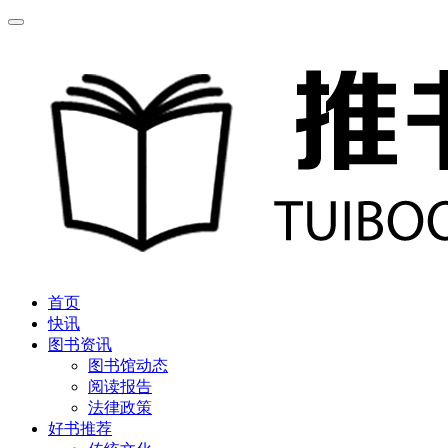
首页
快讯
图书资讯
图书馆动态
阅读报告
法律政策
好书推荐