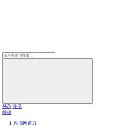
登录
注册
投稿
推书网
首页