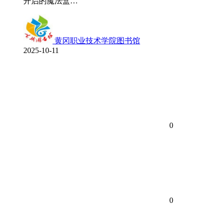
开启的魔法盒…
黄冈职业技术学院图书馆
2025-10-11
0
0