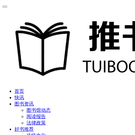
首页
快讯
图书资讯
图书馆动态
阅读报告
法律政策
好书推荐