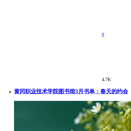
0
4.7K
黄冈职业技术学院图书馆3月书单：春天的约会