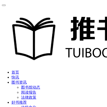
首页
快讯
图书资讯
图书馆动态
阅读报告
法律政策
好书推荐