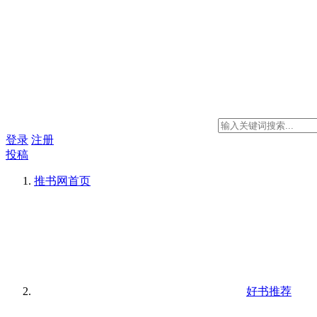
登录
注册
投稿
推书网
首页
好书推荐