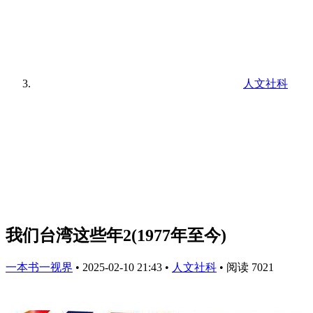
人文社科
我们台湾这些年2(1977年至今)
一本书一视界
•
2025-02-10 21:43
•
人文社科
•
阅读 7021