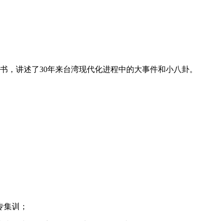
家书，讲述了30年来台湾现代化进程中的大事件和小八卦。
专集训；