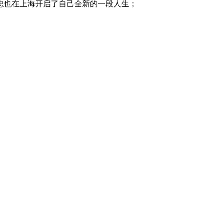
信忠也在上海开启了自己全新的一段人生；