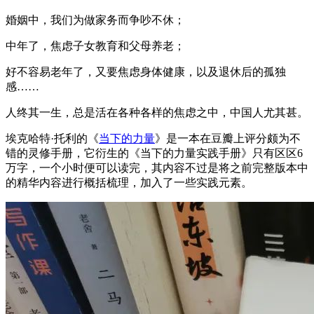
婚姻中，我们为做家务而争吵不休；
中年了，焦虑子女教育和父母养老；
好不容易老年了，又要焦虑身体健康，以及退休后的孤独
感……
人终其一生，总是活在各种各样的焦虑之中，中国人尤其甚。
埃克哈特·托利的《
当下的力量
》是一本在豆瓣上评分颇为不
错的灵修手册，它衍生的《当下的力量实践手册》只有区区6
万字，一个小时便可以读完，其内容不过是将之前完整版本中
的精华内容进行概括梳理，加入了一些实践元素。