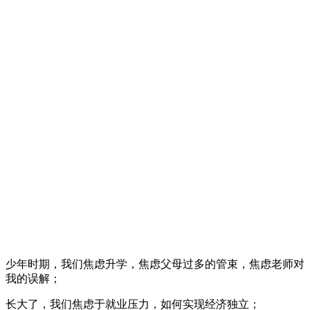
少年时期，我们焦虑升学，焦虑父母过多的管束，焦虑老师对
我的误解；
长大了，我们焦虑于就业压力，如何实现经济独立；