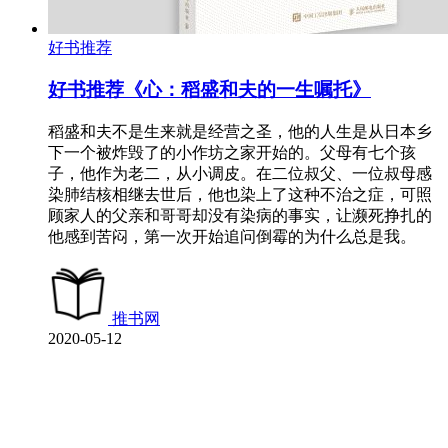
好书推荐
好书推荐《心：稻盛和夫的一生嘱托》
稻盛和夫不是生来就是经营之圣，他的人生是从日本乡
下一个被炸毁了的小作坊之家开始的。父母有七个孩
子，他作为老二，从小调皮。在二位叔父、一位叔母感
染肺结核相继去世后，他也染上了这种不治之症，可照
顾家人的父亲和哥哥却没有染病的事实，让濒死挣扎的
他感到苦闷，第一次开始追问倒霉的为什么总是我。
推书网
2020-05-12