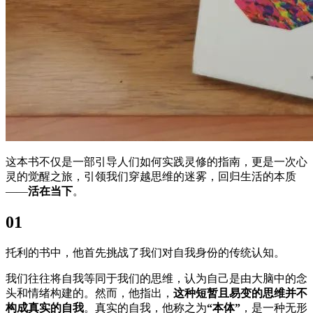
这本书不仅是一部引导人们如何实践灵修的指南，更是一次心
灵的觉醒之旅，引领我们穿越思维的迷雾，回归生活的本质
——
活在当下
。
0
1
托利的书中，他首先挑战了我们对自我身份的传统认知。
我们往往将自我等同于我们的思维，认为自己是由大脑中的念
头和情绪构建的。然而，他指出，
这种短暂且易变的思维并不
构成真实的自我
。真实的自我，他称之为
“本体”
，是一种无形