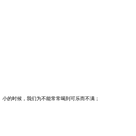
小的时候，我们为不能常常喝到可乐而不满；