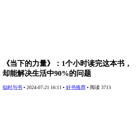
《当下的力量》：1个小时读完这本书，
却能解决生活中90%的问题
似时与书
•
2024-07-21 16:11
•
好书推荐
•
阅读 3713