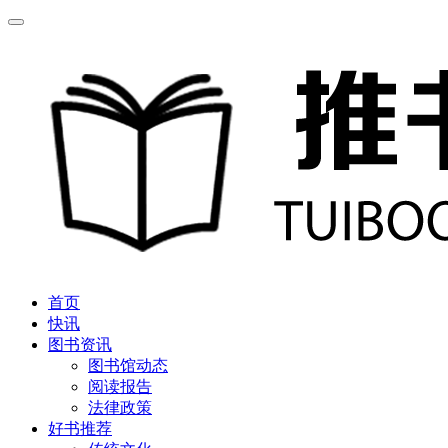
首页
快讯
图书资讯
图书馆动态
阅读报告
法律政策
好书推荐