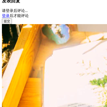
发表回复
请登录后评论...
登录
后才能评论
提交