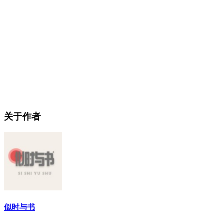
关于作者
似时与书