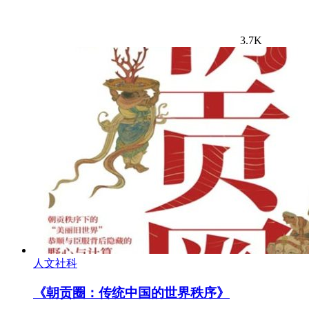
3.7K
人文社科
《朝贡圈：传统中国的世界秩序》