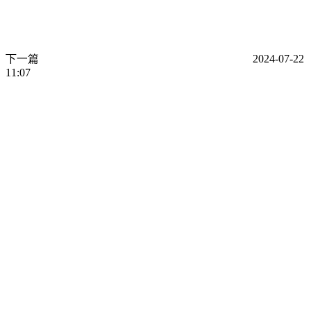
下一篇
2024-07-22
11:07