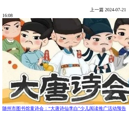
上一篇
2024-07-21
16:08
随州市图书馆童诗会：“大唐诗仙李白”少儿阅读推广活动预告