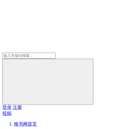
登录
注册
投稿
推书网
首页