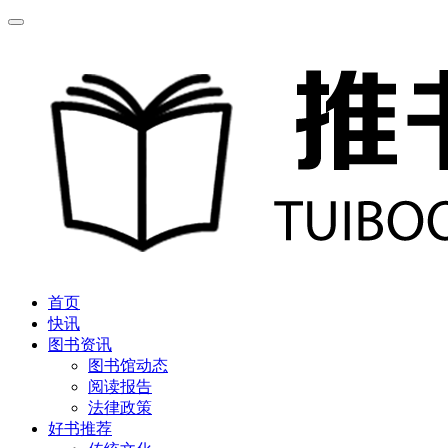
首页
快讯
图书资讯
图书馆动态
阅读报告
法律政策
好书推荐