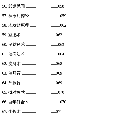
56. 武钢见闻 ...............................058
57. 福报功德经 .............................059
58. 求发财原理 .............................062
59. 减肥术 .................................062
60. 发财秘术 ...............................063
61. 治病法术 ...............................064
62. 瘦身术 .................................068
63. 治耳盲 .................................069
64. 治眼盲 .................................069
65. 找对象术 ...............................070
66. 百年好合术 .............................070
67. 生长术 .................................071