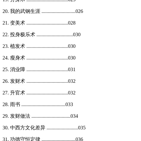
20. 我的武钢生涯 ...........................026
21. 变美术 .................................028
22. 投身极乐术 .............................030
23. 植发术 .................................030
24. 瘦身术 .................................030
25. 消业障 .................................031
26. 发财术 .................................032
27. 升官术 .................................032
28. 雨书 ...................................033
29. 发财做法 ...............................034
30. 中西方文化差异 .........................035
31. 功德守恒定律 ...........................036