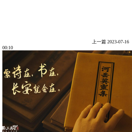
上一篇
2023-07-16
00:10