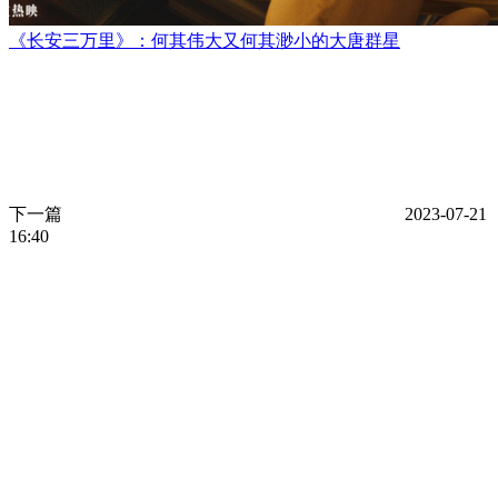
《长安三万里》：何其伟大又何其渺小的大唐群星
下一篇
2023-07-21
16:40