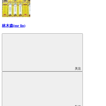
林木森(mr lin)
关注