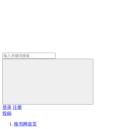
登录
注册
投稿
推书网
首页