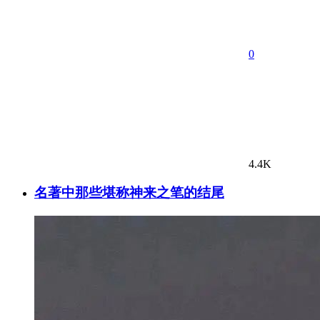
0
4.4K
名著中那些堪称神来之笔的结尾