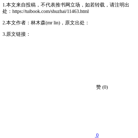
1.本文来自投稿，不代表推书网立场，如若转载，请注明出
处：https://tuibook.com/shuzhai/11463.html
2.本文作者：林木森(mr lin)，原文出处：
3.原文链接：
赞
(0)
0