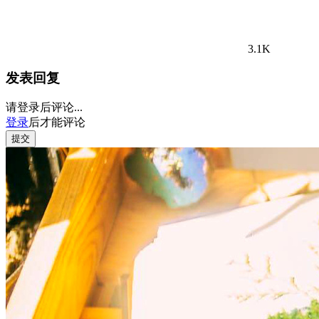
3.1K
发表回复
请登录后评论...
登录
后才能评论
提交