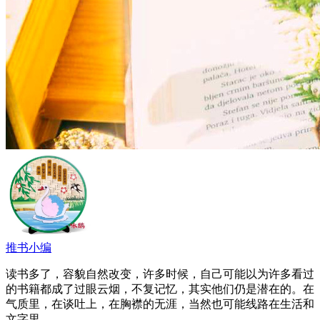
推书小编
读书多了，容貌自然改变，许多时候，自己可能以为许多看过
的书籍都成了过眼云烟，不复记忆，其实他们仍是潜在的。在
气质里，在谈吐上，在胸襟的无涯，当然也可能线路在生活和
文字里