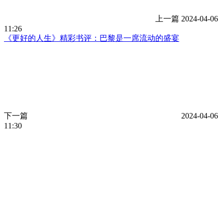
上一篇
2024-04-06
11:26
《更好的人生》精彩书评：巴黎是一席流动的盛宴
下一篇
2024-04-06
11:30