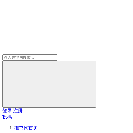
登录
注册
投稿
推书网
首页