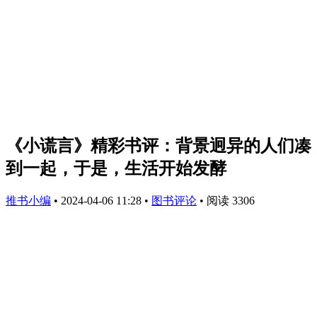
《小谎言》精彩书评：背景迥异的人们凑
到一起，于是，生活开始发酵
推书小编
•
2024-04-06 11:28
•
图书评论
•
阅读 3306