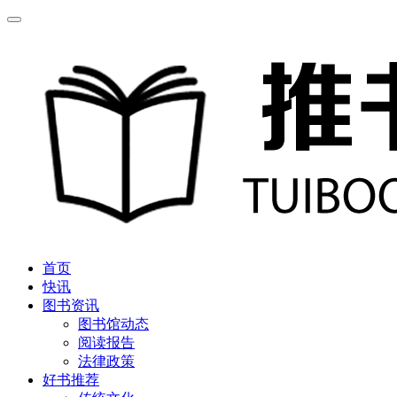
首页
快讯
图书资讯
图书馆动态
阅读报告
法律政策
好书推荐