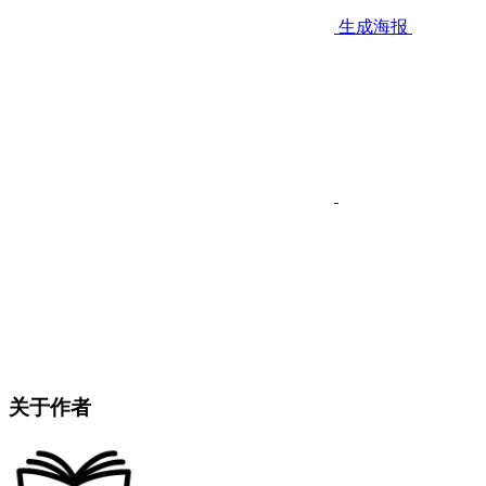
生成海报
关于作者