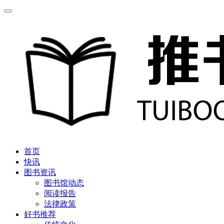
首页
快讯
图书资讯
图书馆动态
阅读报告
法律政策
好书推荐