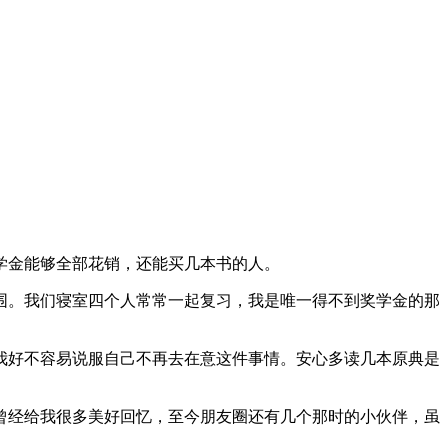
学金能够全部花销，还能买几本书的人。
围。我们寝室四个人常常一起复习，我是唯一得不到奖学金的那
我好不容易说服自己不再去在意这件事情。安心多读几本原典是
曾经给我很多美好回忆，至今朋友圈还有几个那时的小伙伴，虽