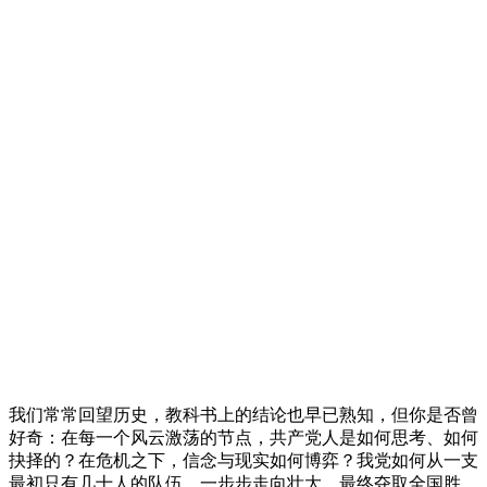
我们常常回望历史，教科书上的结论也早已熟知，但你是否曾
好奇：在每一个风云激荡的节点，共产党人是如何思考、如何
抉择的？在危机之下，信念与现实如何博弈？我党如何从一支
最初只有几十人的队伍，一步步走向壮大、最终夺取全国胜