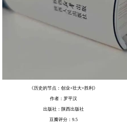
《历史的节点：创业+壮大+胜利》
作者：罗平汉
出版社：陕西出版社
豆瓣评分：9.5