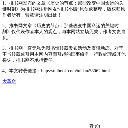
1、推书网发布的文章《历史的节点：那些改变中国命运的关
键时刻》为推书网注册网友“推书小编”原创或整理，版权归原
作者所有，转载请注明出处！
2、推书网文章《历史的节点：那些改变中国命运的关键时
刻》仅代表作者本人的观点，与本网站立场无关，作者文责自
负。
3、推书网一直无私为图书馆转载发布活动及资讯动态。对于
不当转载或引用本网内容而引起的民事纷争、行政处理或其他
损失，推书网不承担责任。
4、本文转载链接：https://tuibook.com/tuijian/58062.html
大革命
赞
(0)