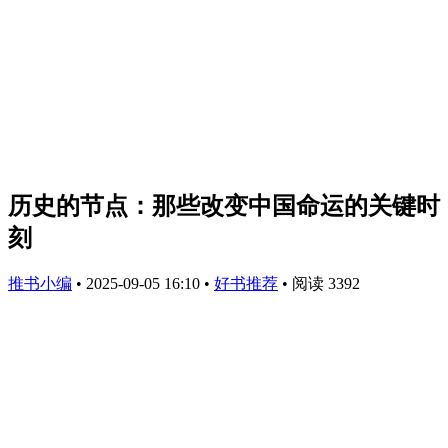
历史的节点：那些改变中国命运的关键时
刻
推书小编
•
2025-09-05 16:10
•
好书推荐
•
阅读 3392