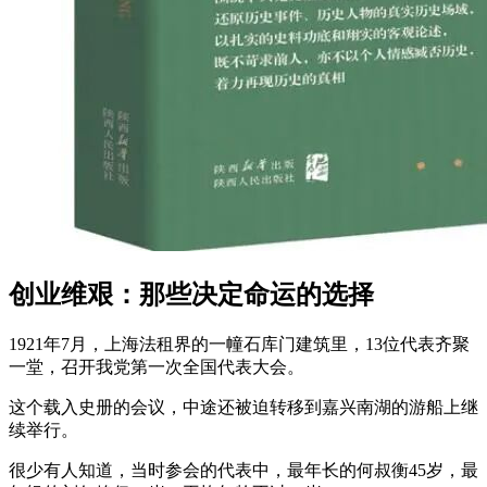
创业维艰：那些决定命运的选择
1921年7月，上海法租界的一幢石库门建筑里，13位代表齐聚
一堂，召开我党第一次全国代表大会。
这个载入史册的会议，中途还被迫转移到嘉兴南湖的游船上继
续举行。
很少有人知道，当时参会的代表中，最年长的何叔衡45岁，最