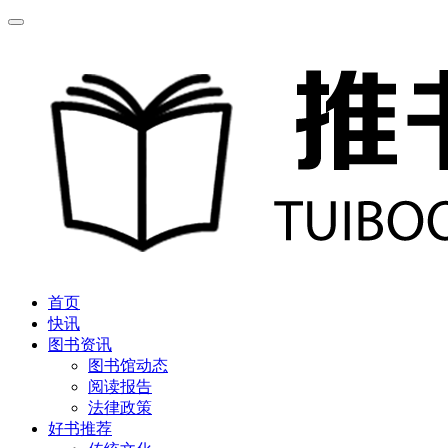
首页
快讯
图书资讯
图书馆动态
阅读报告
法律政策
好书推荐