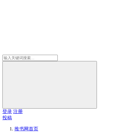
登录
注册
投稿
推书网
首页