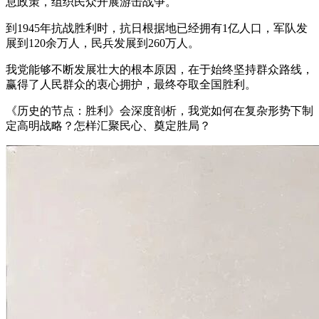
息政策，组织民众开展游击战争。
到1945年抗战胜利时，抗日根据地已经拥有1亿人口，军队发
展到120余万人，民兵发展到260万人。
我党能够不断发展壮大的根本原因，在于始终坚持群众路线，
赢得了人民群众的衷心拥护，最终夺取全国胜利。
《历史的节点：胜利》会深度剖析，我党如何在复杂形势下制
定高明战略？怎样汇聚民心、奠定胜局？