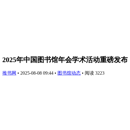
2025年中国图书馆年会学术活动重磅发布
推书网
•
2025-08-08 09:44
•
图书馆动态
•
阅读 3223