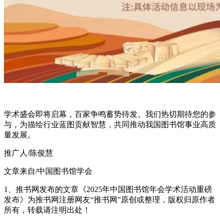
学术盛会即将启幕，百家争鸣蓄势待发。我们热切期待您的参
与，为描绘行业蓝图贡献智慧，共同推动我国图书馆事业高质
量发展。
推广人/陈俊慧
文章来自/中国图书馆学会
1、推书网发布的文章《2025年中国图书馆年会学术活动重磅
发布》为推书网注册网友“推书网”原创或整理，版权归原作者
所有，转载请注明出处！