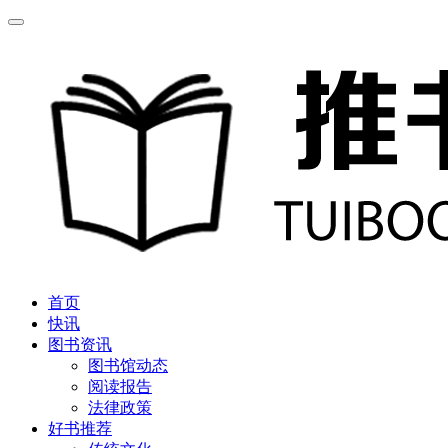
首页
快讯
图书资讯
图书馆动态
阅读报告
法律政策
好书推荐