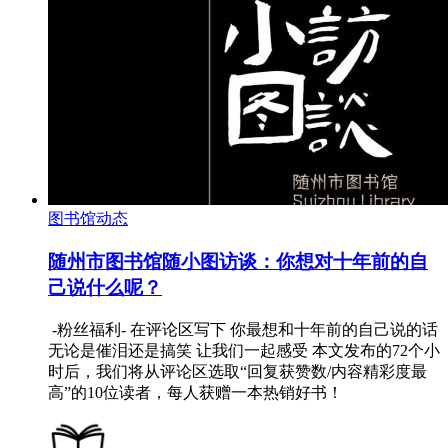
图书馆动态
随州市图书馆随小图访谈：你想对十年前的自
己说什么呢？
-粉丝福利- 在评论区写下 你最想和十年前的自己说的话
无论是催泪还是搞笑 让我们一起感受 本文发布的72个小
时后，我们将从评论区选取“回复获赞数/内容精彩度最
高”的10位读者，每人获赠一本热销好书！