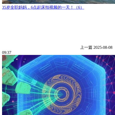
35岁全职妈妈，6点起床拍视频的一天！（6）
上一篇
2025-08-08
09:37