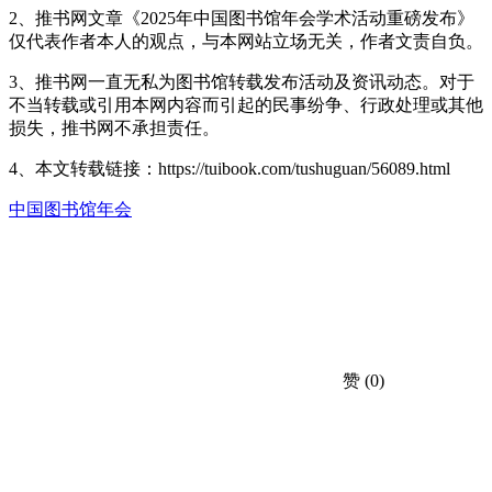
2、推书网文章《2025年中国图书馆年会学术活动重磅发布》
仅代表作者本人的观点，与本网站立场无关，作者文责自负。
3、推书网一直无私为图书馆转载发布活动及资讯动态。对于
不当转载或引用本网内容而引起的民事纷争、行政处理或其他
损失，推书网不承担责任。
4、本文转载链接：https://tuibook.com/tushuguan/56089.html
中国图书馆年会
赞
(0)