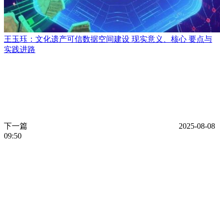
王玉珏：文化遗产可信数据空间建设 现实意义、核心 要点与
实践进路
下一篇
2025-08-08
09:50