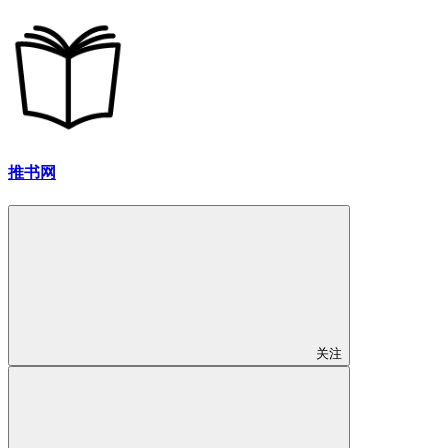
推书网
关注