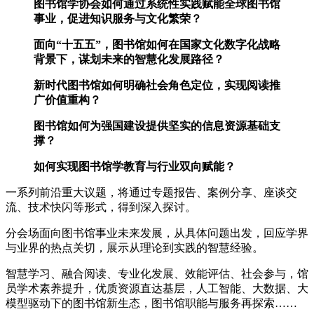
图书馆学协会如何通过系统性实践赋能全球图书馆
事业，促进知识服务与文化繁荣？
面向“十五五”，图书馆如何在国家文化数字化战略
背景下，谋划未来的智慧化发展路径？
新时代图书馆如何明确社会角色定位，实现阅读推
广价值重构？
图书馆如何为强国建设提供坚实的信息资源基础支
撑？
如何实现图书馆学教育与行业双向赋能？
一系列前沿重大议题，将通过专题报告、案例分享、座谈交
流、技术快闪等形式，得到深入探讨。
分会场面向图书馆事业未来发展，从具体问题出发，回应学界
与业界的热点关切，展示从理论到实践的智慧经验。
智慧学习、融合阅读、专业化发展、效能评估、社会参与，馆
员学术素养提升，优质资源直达基层，人工智能、大数据、大
模型驱动下的图书馆新生态，图书馆职能与服务再探索……