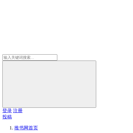
登录
注册
投稿
推书网
首页