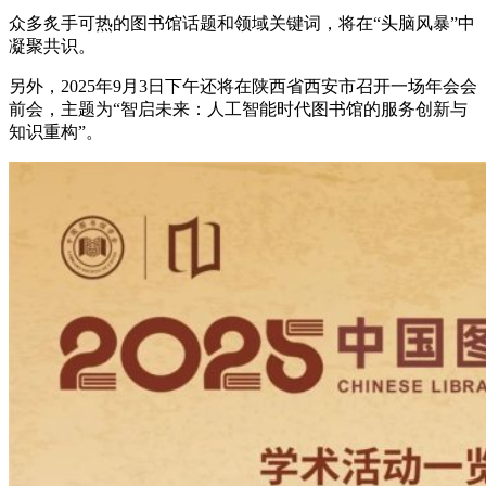
众多炙手可热的图书馆话题和领域关键词，将在“头脑风暴”中
凝聚共识。
另外，2025年9月3日下午还将在陕西省西安市召开一场年会会
前会，主题为“智启未来：人工智能时代图书馆的服务创新与
知识重构”。