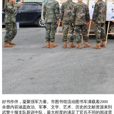
好书作伴，凝聚强军力量。市图书馆流动图书车满载着2000
余册内容涵盖政治、军事、文学、艺术、历史的文献资源来到
武警十堰支队新训中队，最大程度的满足了官兵不同的阅读需