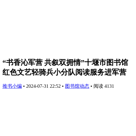
“书香沁军营 共叙双拥情”十堰市图书馆
红色文艺轻骑兵小分队阅读服务进军营
推书小编
•
2024-07-31 22:52
•
图书馆动态
•
阅读 4131