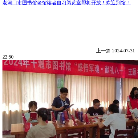
老河口市图书馆老馆读者自习阅览室即将开放！欢迎到馆！
上一篇
2024-07-31
22:50