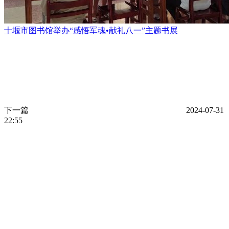
十堰市图书馆举办“感悟军魂•献礼八一”主题书展
下一篇
2024-07-31
22:55