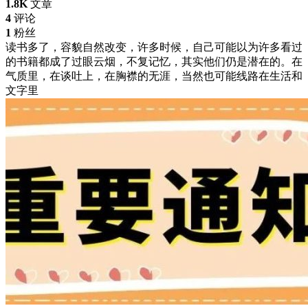
1.8K
文章
4
评论
1
粉丝
读书多了，容貌自然改变，许多时候，自己可能以为许多看过
的书籍都成了过眼云烟，不复记忆，其实他们仍是潜在的。在
气质里，在谈吐上，在胸襟的无涯，当然也可能线路在生活和
文字里