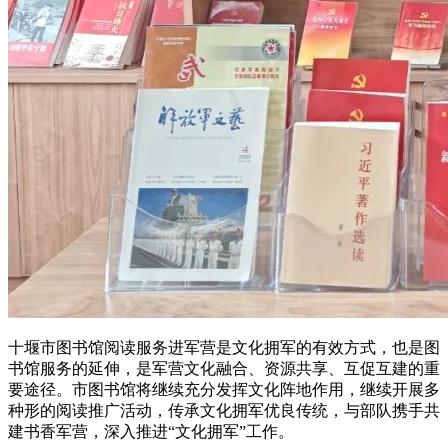
十堰市图书馆阅读服务进军营是文化拥军的有效方式，也是图
书馆服务的延伸，是军营文化融合、资源共享、互促互建的重
要途径。市图书馆将继续充分发挥文化阵地作用，继续开展多
种形的阅读推广活动，传承文化拥军优良传统，与部队携手共
建书香军营，深入推进“文化拥军”工作。