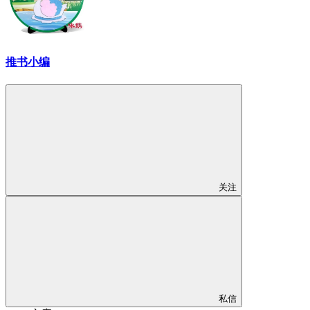
推书小编
关注
私信