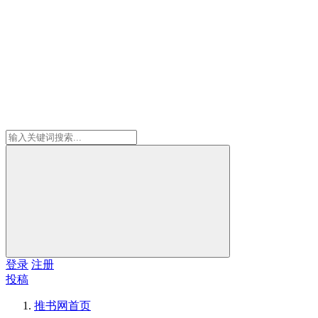
登录
注册
投稿
推书网
首页