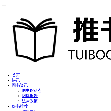
首页
快讯
图书资讯
图书馆动态
阅读报告
法律政策
好书推荐