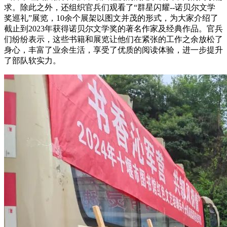
求。除此之外，还组织官兵们观看了“群星闪耀--诺贝尔文学
奖巡礼”展览，10余个展架以图文并茂的形式，为大家介绍了
截止到2023年获得诺贝尔文学奖的著名作家及经典作品。官兵
们纷纷表示，这些书籍和展览让他们在紧张的工作之余放松了
身心，丰富了业余生活，享受了优质的阅读体验，进一步提升
了部队软实力。