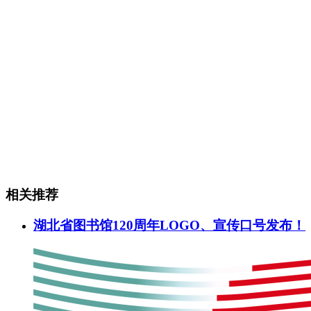
相关推荐
湖北省图书馆120周年LOGO、宣传口号发布！