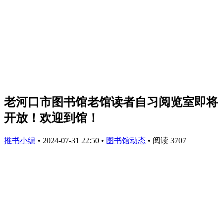
老河口市图书馆老馆读者自习阅览室即将
开放！欢迎到馆！
推书小编
•
2024-07-31 22:50
•
图书馆动态
•
阅读 3707