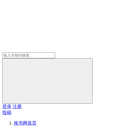
登录
注册
投稿
推书网
首页