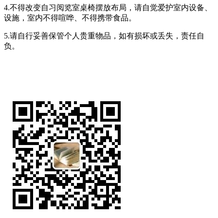
4.不得改变自习阅览室桌椅摆放布局，请自觉爱护室内设备、
设施，室内不得喧哗、不得携带食品。
5.请自行妥善保管个人贵重物品，如有损坏或丢失，责任自
负。