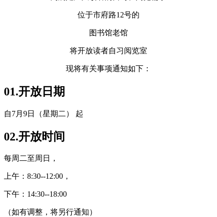
位于市府路12号的
图书馆老馆
将开放读者自习阅览室
现将有关事项通知如下：
0
1.
开放日期
自7月9日（星期二） 起
0
2.
开放时间
每周二至周日，
上午：8:30--12:00，
下午：14:30--18:00
（如有调整，将另行通知）