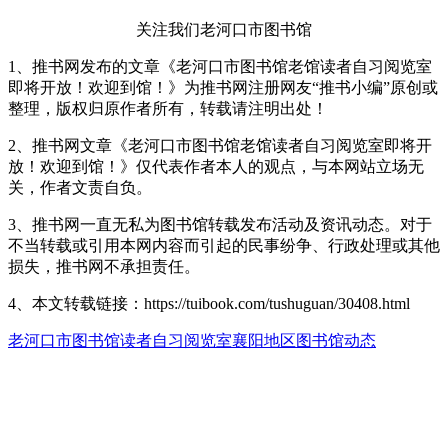
关注我们老河口市图书馆
1、推书网发布的文章《老河口市图书馆老馆读者自习阅览室
即将开放！欢迎到馆！》为推书网注册网友“推书小编”原创或
整理，版权归原作者所有，转载请注明出处！
2、推书网文章《老河口市图书馆老馆读者自习阅览室即将开
放！欢迎到馆！》仅代表作者本人的观点，与本网站立场无
关，作者文责自负。
3、推书网一直无私为图书馆转载发布活动及资讯动态。对于
不当转载或引用本网内容而引起的民事纷争、行政处理或其他
损失，推书网不承担责任。
4、本文转载链接：https://tuibook.com/tushuguan/30408.html
老河口市图书馆
读者自习阅览室
襄阳地区图书馆动态