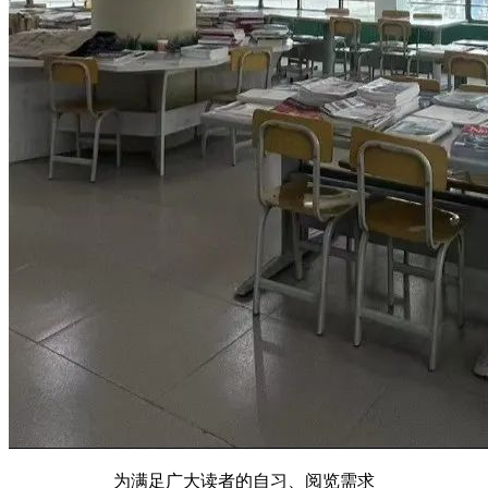
为满足广大读者的自习、阅览需求