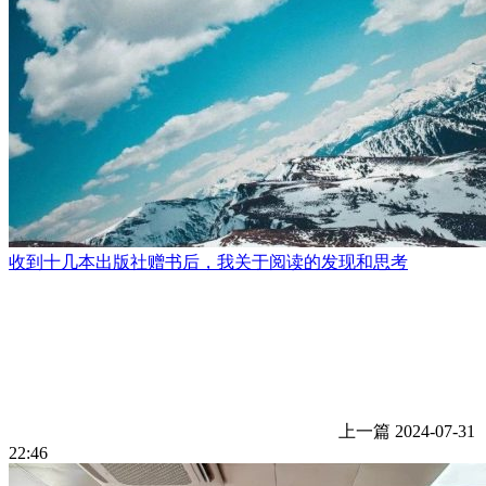
收到十几本出版社赠书后，我关于阅读的发现和思考
上一篇
2024-07-31
22:46