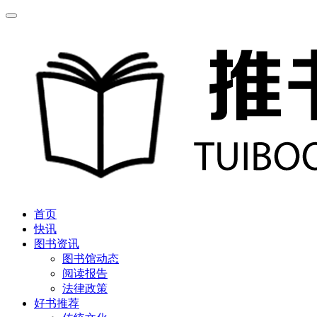
首页
快讯
图书资讯
图书馆动态
阅读报告
法律政策
好书推荐