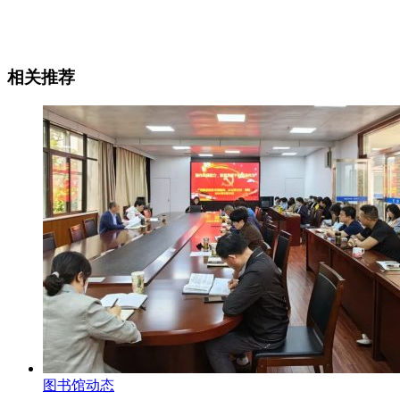
相关推荐
图书馆动态