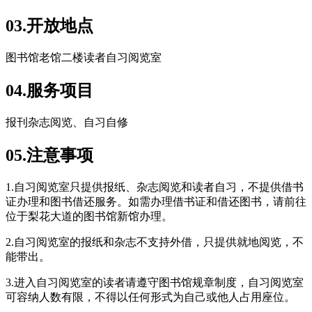
0
3.
开放地点
图书馆老馆二楼读者自习阅览室
0
4.
服务项目
报刊杂志阅览、自习自修
0
5.
注意事项
1.自习阅览室只提供报纸、杂志阅览和读者自习，不提供借书
证办理和图书借还服务。如需办理借书证和借还图书，请前往
位于梨花大道的图书馆新馆办理。
2.自习阅览室的报纸和杂志不支持外借，只提供就地阅览，不
能带出。
3.进入自习阅览室的读者请遵守图书馆规章制度，自习阅览室
可容纳人数有限，不得以任何形式为自己或他人占用座位。