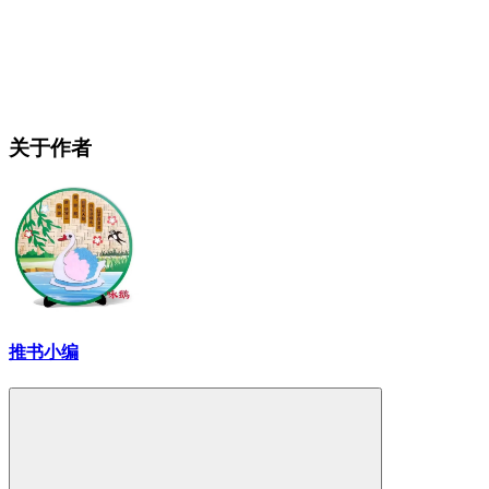
关于作者
推书小编