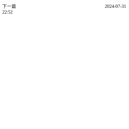
下一篇
2024-07-31
22:52