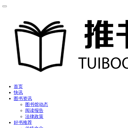
首页
快讯
图书资讯
图书馆动态
阅读报告
法律政策
好书推荐