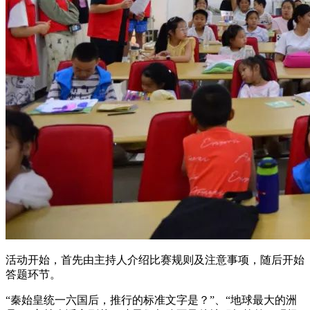
活动开始，首先由主持人介绍比赛规则及注意事项，随后开始
答题环节。
“秦始皇统一六国后，推行的标准文字是？”、“地球最大的洲