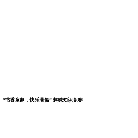
“书香童趣，快乐暑假” 趣味知识竞赛