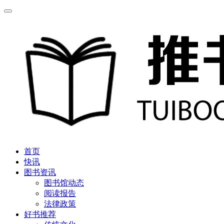
首页
快讯
图书资讯
图书馆动态
阅读报告
法律政策
好书推荐