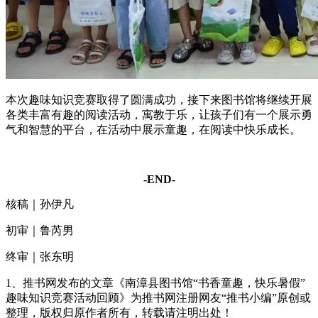
本次趣味知识竞赛取得了圆满成功，接下来图书馆将继续开展
各类丰富有趣的阅读活动，寓教于乐，让孩子们有一个展示勇
气和智慧的平台，在活动中展示童趣，在阅读中快乐成长。
-END-
核稿｜孙伊凡
初审｜鲁芮男
终审｜张东明
1、推书网发布的文章《南漳县图书馆“书香童趣，快乐暑假”
趣味知识竞赛活动回顾》为推书网注册网友“推书小编”原创或
整理，版权归原作者所有，转载请注明出处！