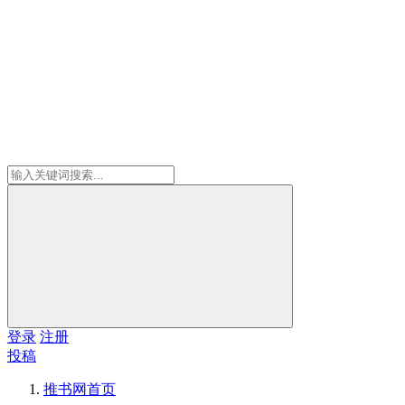
登录
注册
投稿
推书网
首页