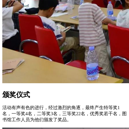
颁奖仪式
活动有声有色的进行，经过激烈的角逐，最终产生特等奖1
名，一等奖4名，二等奖3名，三等奖22名，优秀奖若干名，图
书馆工作人员为他们颁发了奖品。