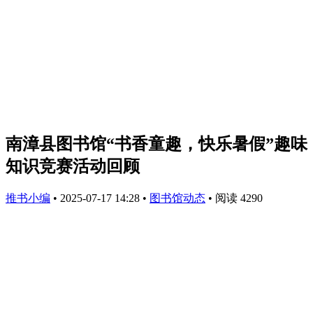
南漳县图书馆“书香童趣，快乐暑假”趣味
知识竞赛活动回顾
推书小编
•
2025-07-17 14:28
•
图书馆动态
•
阅读 4290