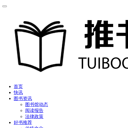
首页
快讯
图书资讯
图书馆动态
阅读报告
法律政策
好书推荐