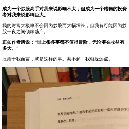
成为一个炒股高手对我来说影响不大，但成为一个糟糕的投资
者对我来说影响巨大。
我的财富大概率不会因为炒股而大幅增长，但我有可能因为炒
股一夜之间倾家荡产。
正如作者所说：“世上很多事都不值得冒险，无论潜在收益有
多大。”
股票于我而言，就是这样的事。惹不起，我就躲远点。