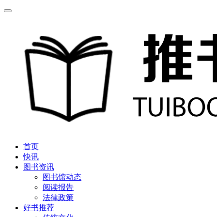
首页
快讯
图书资讯
图书馆动态
阅读报告
法律政策
好书推荐