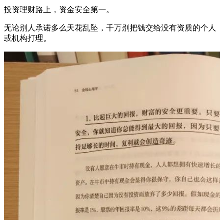
投资理财路上，资金安全第一。
无论别人承诺多么天花乱坠，千万别把钱交给没有资质的个人
或机构打理。