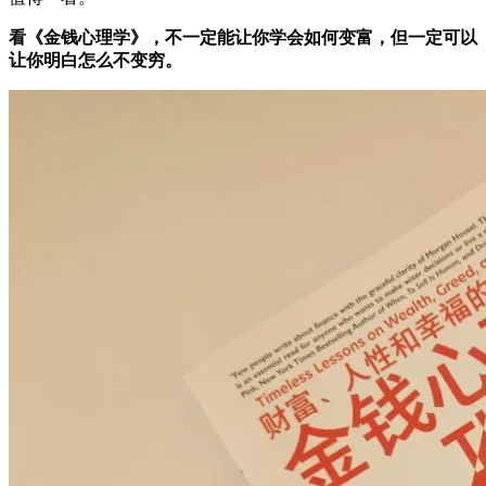
看《金钱心理学》，不一定能让你学会如何变富，但一定可以
让你明白怎么不变穷。