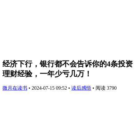
经济下行，银行都不会告诉你的4条投资
理财经验，一年少亏几万！
微月在读书
•
2024-07-15 09:52
•
读后感悟
•
阅读 3790