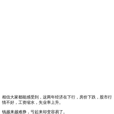
相信大家都能感受到，这两年经济在下行，房价下跌，股市行
情不好，工资缩水，失业率上升。
钱越来越难挣，亏起来却变容易了。