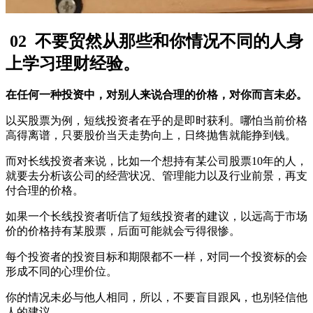
02
不要贸然从那些和你情况不同的人身
上学习理财经验。
在任何一种投资中，对别人来说合理的价格，对你而言未必。
以买股票为例，短线投资者在乎的是即时获利。哪怕当前价格
高得离谱，只要股价当天走势向上，日终抛售就能挣到钱。
而对长线投资者来说，比如一个想持有某公司股票10年的人，
就要去分析该公司的经营状况、管理能力以及行业前景，再支
付合理的价格。
如果一个长线投资者听信了短线投资者的建议，以远高于市场
价的价格持有某股票，后面可能就会亏得很惨。
每个投资者的投资目标和期限都不一样，对同一个投资标的会
形成不同的心理价位。
你的情况未必与他人相同，所以，不要盲目跟风，也别轻信他
人的建议。