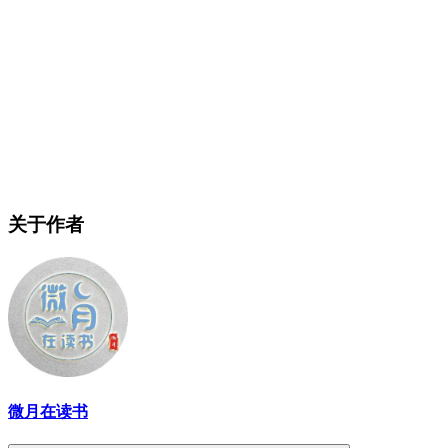
关于作者
微月在读书