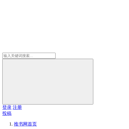
登录
注册
投稿
推书网
首页