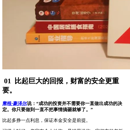
01
比起巨大的回报，财富的安全更重
要。
摩根·豪泽尔
说：“成功的投资并不需要你⼀直做出成功的决
定。你只要做到一直不把事情搞砸就够了。”
比起多挣一点利息，保证本金安全是前提。