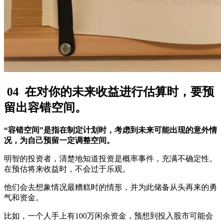
04
在对你的未来收益进行估算时，要预
留出容错空间。
“容错空间”是指在制定计划时，考虑到未来可能出现的意外情
况，为自己预留一定调整空间。
明智的投资者，清楚地知道投资是概率事件，充满不确定性。
在预估将来收益时，不会过于乐观。
他们会去想象情况最糟糕时的情形，并为此储备从头再来的勇
气和资金。
比如，一个人手上有100万闲余资金，预想到投入股市可能会