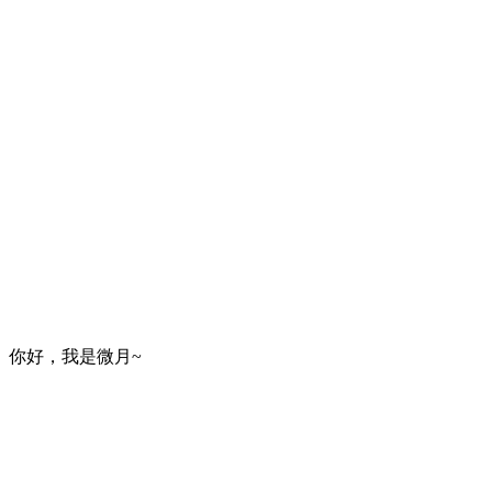
你好，我是微月~