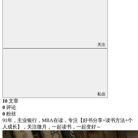
关注
私信
10
文章
0
评论
0
粉丝
91年，主业银行，MBA在读，专注【好书分享+读书方法+个
人成长】，关注微月，一起读书，一起变好～