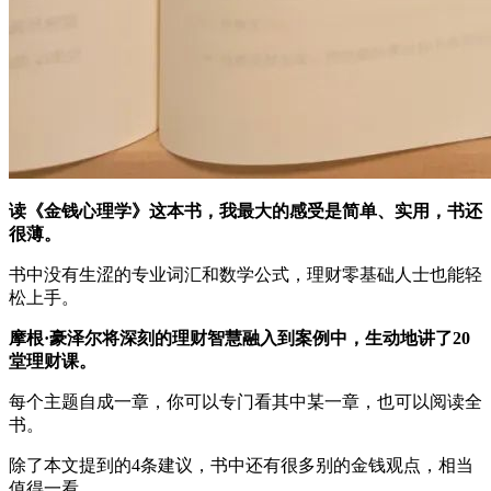
读《金钱心理学》这本书，我最大的感受是简单、实用，书还
很薄。
书中没有生涩的专业词汇和数学公式，理财零基础人士也能轻
松上手。
摩根·豪泽尔将深刻的理财智慧融入到案例中，生动地讲了20
堂理财课。
每个主题自成一章，你可以专门看其中某一章，也可以阅读全
书。
除了本文提到的4条建议，书中还有很多别的金钱观点，相当
值得一看。