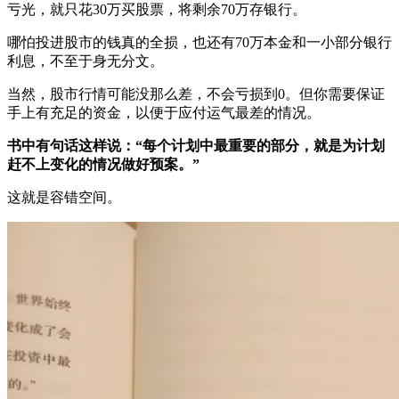
亏光，就只花30万买股票，将剩余70万存银行。
哪怕投进股市的钱真的全损，也还有70万本金和一小部分银行
利息，不至于身无分文。
当然，股市行情可能没那么差，不会亏损到0。但你需要保证
手上有充足的资金，以便于应付运气最差的情况。
书中有句话
这样说：“每个计划中最重要的部分，就是为计划
赶不上变化的情况做好预案。”
这就是容错空间。