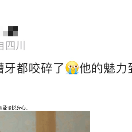
恋爱愉悦身心。