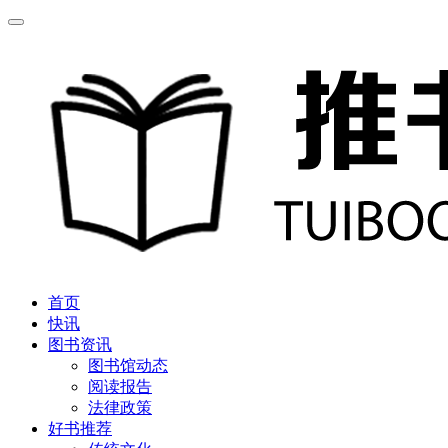
首页
快讯
图书资讯
图书馆动态
阅读报告
法律政策
好书推荐