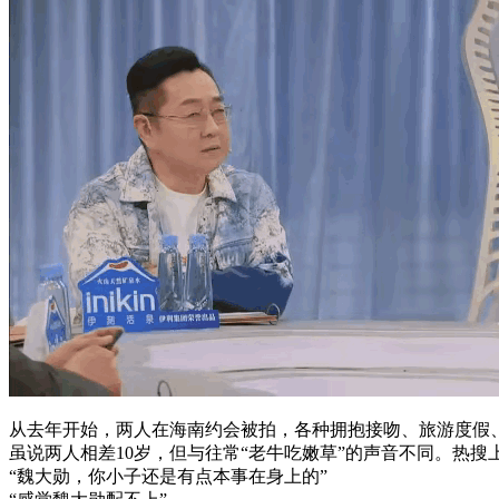
从去年开始，两人在海南约会被拍，各种拥抱接吻、旅游度假
虽说两人相差10岁，但与往常“老牛吃嫩草”的声音不同。热搜
“魏大勋，你小子还是有点本事在身上的”