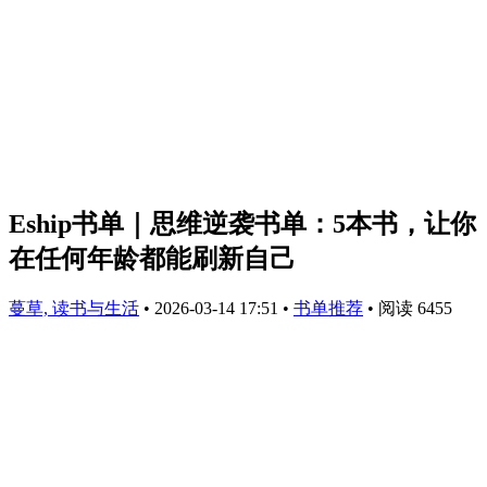
Eship书单｜思维逆袭书单：5本书，让你
在任何年龄都能刷新自己
蔓草, 读书与生活
•
2026-03-14 17:51
•
书单推荐
•
阅读 6455