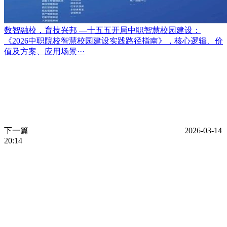
数智融校，育技兴邦 —十五五开局中职智慧校园建设：
《2026中职院校智慧校园建设实践路径指南》，核心逻辑、价
值及方案、应用场景···
下一篇
2026-03-14
20:14