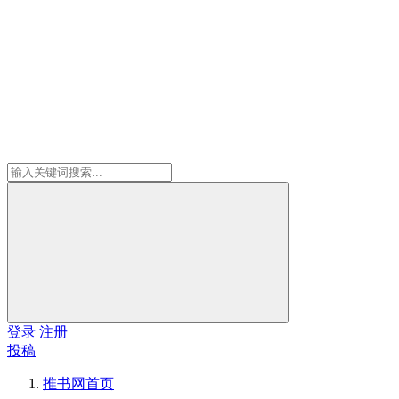
登录
注册
投稿
推书网
首页