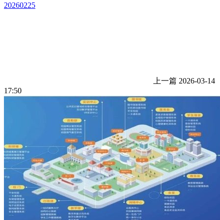
20260225
上一篇
2026-03-14
17:50