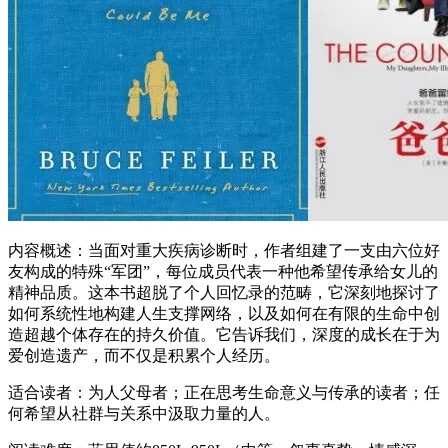
内容概述：当面对重大疾病诊断时，作者组建了一支由六位好
友构成的特殊“军团”，每位成员代表一种他希望传承给女儿的
精神品质。这本书超脱了个人回忆录的范畴，它深刻地探讨了
如何系统性地构建人生支撑网络，以及如何在有限的生命中创
造超越个体存在的持久价值。它告诉我们，深度的成长在于为
爱创造遗产，而不仅是积累个人经历。
适合读者：为人父母者；正在思考生命意义与传承的读者；任
何希望从社群与关系中汲取力量的人。