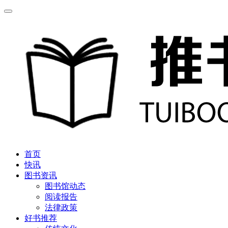
首页
快讯
图书资讯
图书馆动态
阅读报告
法律政策
好书推荐