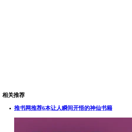
相关推荐
推书网推荐6本让人瞬间开悟的神仙书籍