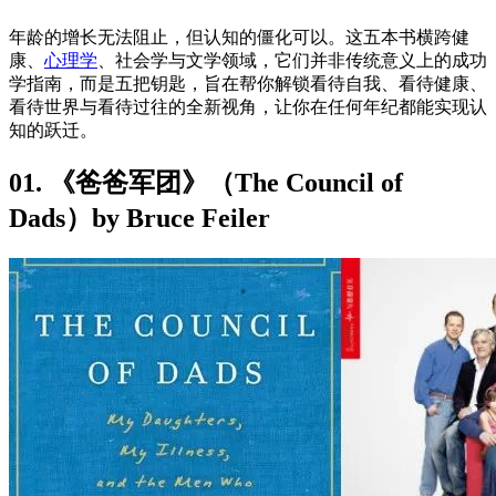
年龄的增长无法阻止，但认知的僵化可以。这五本书横跨健
康、
心理学
、社会学与文学领域，它们并非传统意义上的成功
学指南，而是五把钥匙，旨在帮你解锁看待自我、看待健康、
看待世界与看待过往的全新视角，让你在任何年纪都能实现认
知的跃迁。
01. 《爸爸军团》（The Council of
Dads）by Bruce Feiler