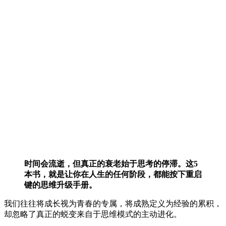
时间会流逝，但真正的衰老始于思考的停滞。这5
本书，就是让你在人生的任何阶段，都能按下重启
键的思维升级手册。
我们往往将成长视为青春的专属，将成熟定义为经验的累积，
却忽略了真正的蜕变来自于思维模式的主动进化。