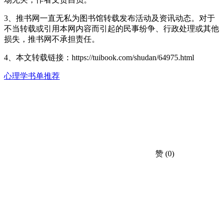
3、推书网一直无私为图书馆转载发布活动及资讯动态。对于
不当转载或引用本网内容而引起的民事纷争、行政处理或其他
损失，推书网不承担责任。
4、本文转载链接：https://tuibook.com/shudan/64975.html
心理学
书单推荐
赞
(0)