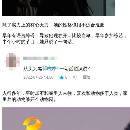
除了实力上的有心无力，她的性格也很不适合混圈。
早年有语言障碍，导致她现在开口比较自卑，早年参加综艺，
半个小时的节目，她只说了一句话。
入行多年，平时却不和圈里人来往，喜欢和动物多于人类，家
里养的动物够开个动物园。