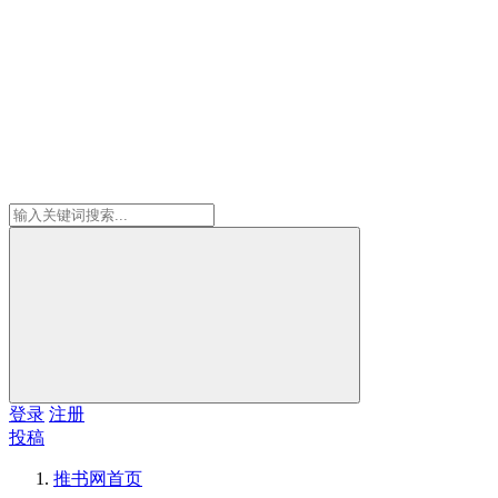
登录
注册
投稿
推书网
首页