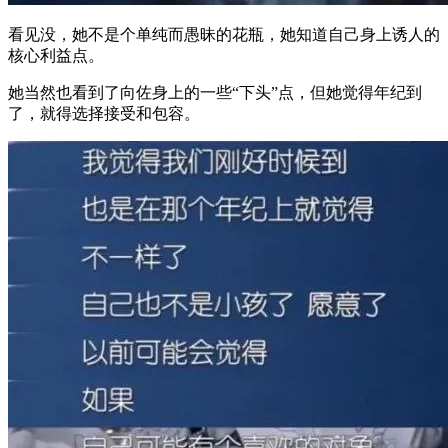
看见没，她不是个单纯而愚昧的花瓶，她知道自己身上诱人的
核心利益点。
她当然也看到了向佐身上的一些“下头”点，但她觉得年纪到
了，就得选择接受和包容。