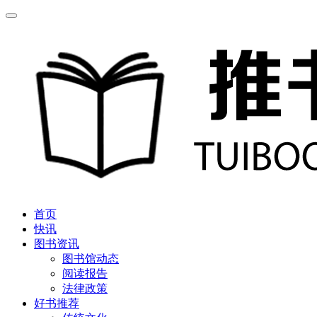
首页
快讯
图书资讯
图书馆动态
阅读报告
法律政策
好书推荐