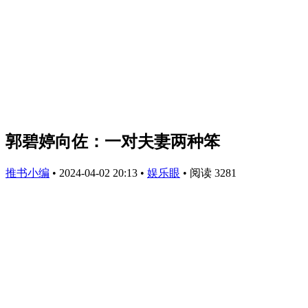
郭碧婷向佐：一对夫妻两种笨
推书小编
•
2024-04-02 20:13
•
娱乐眼
•
阅读 3281