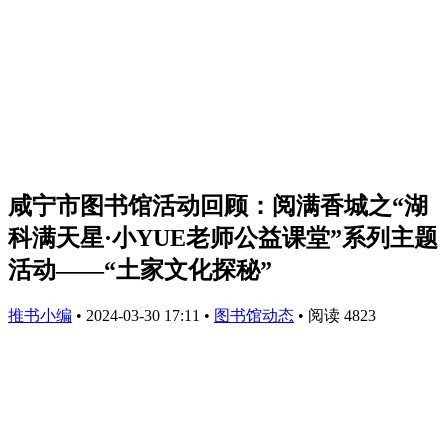
咸宁市图书馆活动回顾：阅满香城之“湖
科满天星·小YUE老师公益课堂”系列主题
活动——“土家文化探秘”
推书小编
•
2024-03-30 17:11
•
图书馆动态
•
阅读 4823