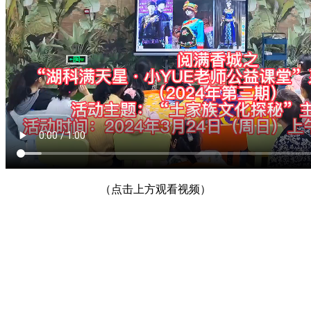
（点击上方观看视频）