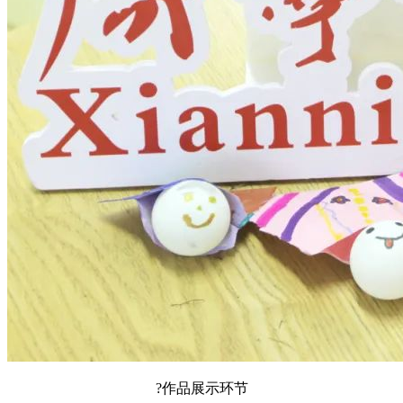
?作品展示环节