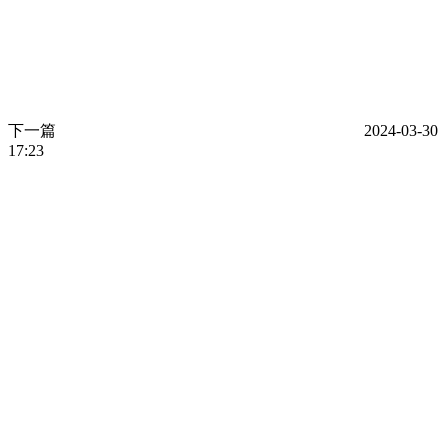
下一篇
2024-03-30
17:23