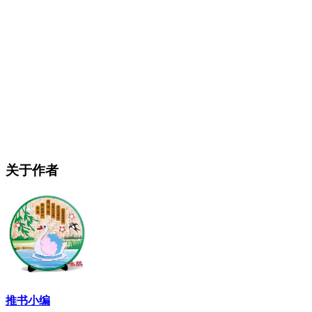
关于作者
推书小编