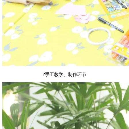
?手工教学、制作环节