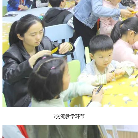
?交流教学环节