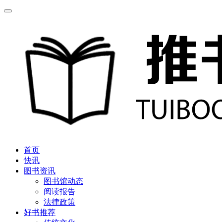
首页
快讯
图书资讯
图书馆动态
阅读报告
法律政策
好书推荐