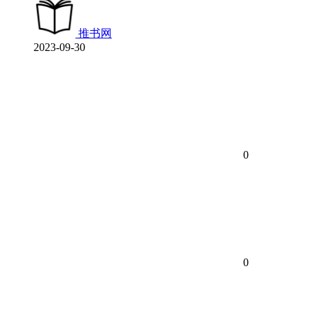
推书网
2023-09-30
0
0