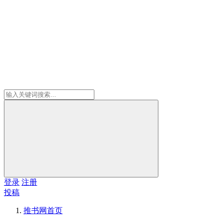
登录
注册
投稿
推书网
首页