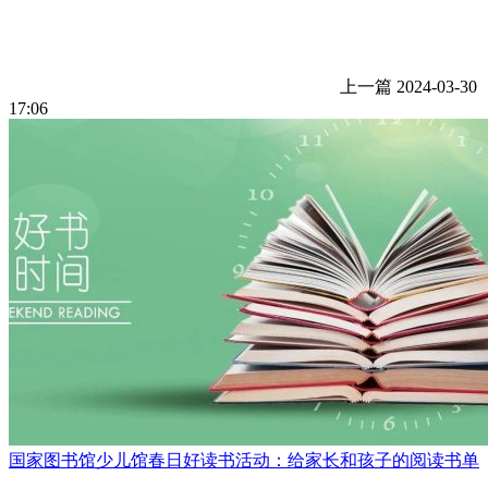
上一篇
2024-03-30
17:06
国家图书馆少儿馆春日好读书活动：给家长和孩子的阅读书单