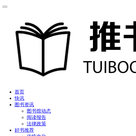
首页
快讯
图书资讯
图书馆动态
阅读报告
法律政策
好书推荐