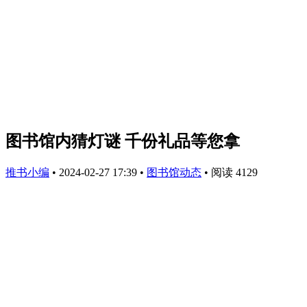
图书馆内猜灯谜 千份礼品等您拿
推书小编
•
2024-02-27 17:39
•
图书馆动态
•
阅读 4129