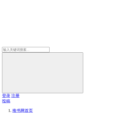
登录
注册
投稿
推书网
首页