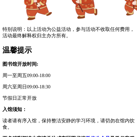
特别说明：以上活动为公益活动，参与活动不收取任何费用，
活动最终解释权归主办方所有。
温馨提示
图书馆开放时间:
周一至周五09:00-18:00
周六至周日09:00-18:30
节假日正常开放
入馆须知：
读者请有序入馆，保持整洁安静的学习环境，请切勿在馆内饮
食。