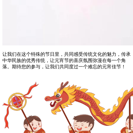
让我们在这个特殊的节日里，共同感受传统文化的魅力，传承
中华民族的优秀传统，让元宵节的喜庆氛围弥漫在每一个角
落。期待您的参与，让我们共同度过一个难忘的元宵佳节！