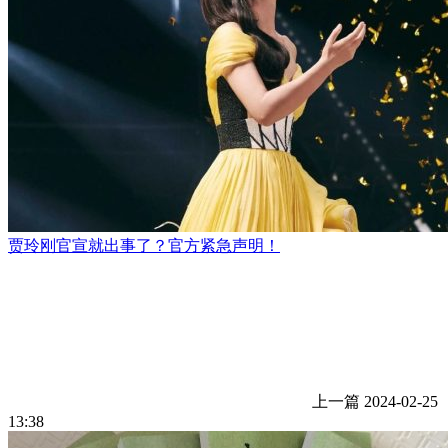
贾玲刚官宣就出事了？官方紧急声明！
上一篇
2024-02-25
13:38