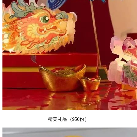
精美礼品（950份）