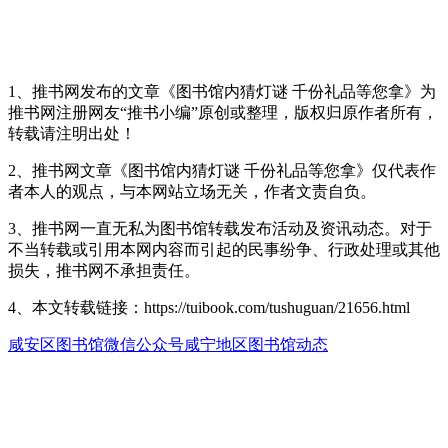
1、推书网发布的文章《图书馆内猜灯谜 千份礼品等您拿》为
推书网注册网友“推书小编”原创或整理，版权归原作者所有，
转载请注明出处！
2、推书网文章《图书馆内猜灯谜 千份礼品等您拿》仅代表作
者本人的观点，与本网站立场无关，作者文责自负。
3、推书网一直无私为图书馆转载发布活动及资讯动态。对于
不当转载或引用本网内容而引起的民事纷争、行政处理或其他
损失，推书网不承担责任。
4、本文转载链接：https://tuibook.com/tushuguan/21656.html
咸安区图书馆
微信公众号
咸宁地区图书馆动态