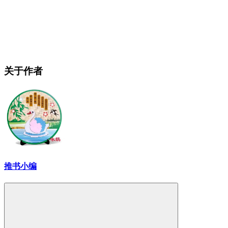
关于作者
推书小编