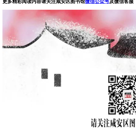
更多精彩阅读内容请关注咸安区图书馆
微信公众号
及微信客服