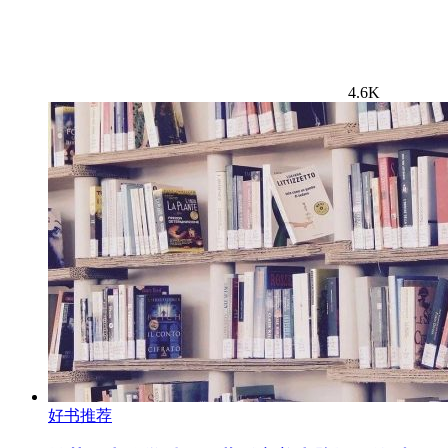
4.6K
好书推荐