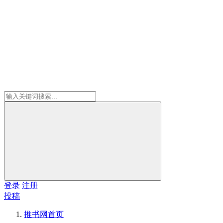
登录
注册
投稿
推书网
首页