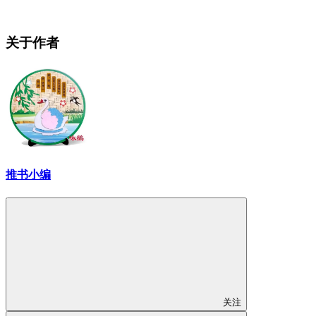
关于作者
推书小编
关注