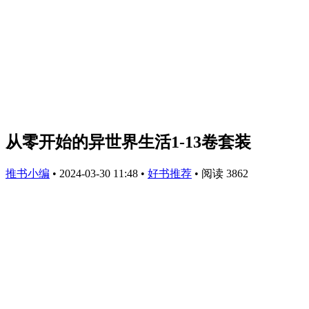
从零开始的异世界生活1-13卷套装
推书小编
•
2024-03-30 11:48
•
好书推荐
•
阅读 3862