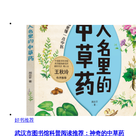
好书推荐
武汉市图书馆科普阅读推荐：神奇的中草药