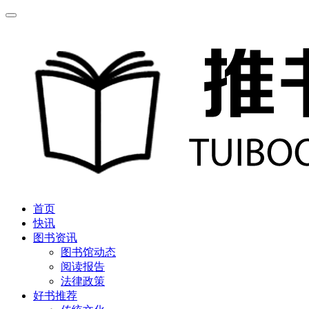
首页
快讯
图书资讯
图书馆动态
阅读报告
法律政策
好书推荐