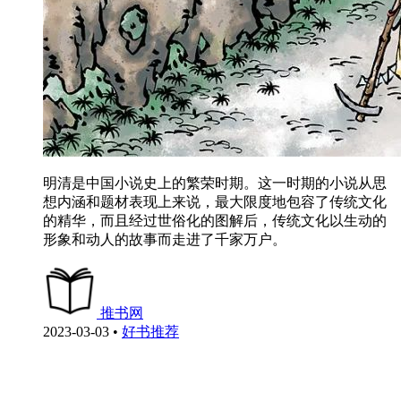
明清是中国小说史上的繁荣时期。这一时期的小说从思
想内涵和题材表现上来说，最大限度地包容了传统文化
的精华，而且经过世俗化的图解后，传统文化以生动的
形象和动人的故事而走进了千家万户。
推书网
2023-03-03
•
好书推荐