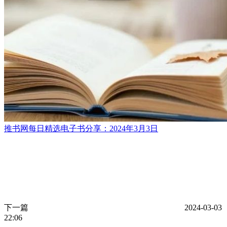
推书网每日精选电子书分享：2024年3月3日
下一篇
2024-03-03
22:06