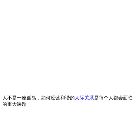
人不是一座孤岛，如何经营和谐的
人际关系
是每个人都会面临
的重大课题