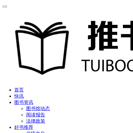
首页
快讯
图书资讯
图书馆动态
阅读报告
法律政策
好书推荐