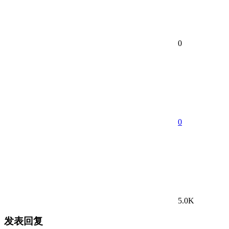
0
0
5.0K
发表回复