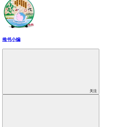
推书小编
关注