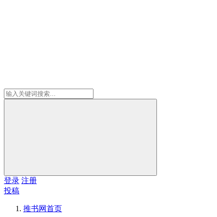
登录
注册
投稿
推书网
首页