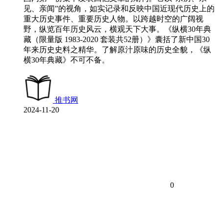
见、亲闻”的视角，如实记录和反映中国近现代历史上的
重大历史事件、重要历史人物。以跨越时空的广阔视
野，纵览百年历史风云，横观天下大事。《纵横30年典
藏（限量版 1983-2020 套装共52册）》囊括了新中国30
年来历史史料之精华。了解原汁原味的历史全貌，《纵
横30年典藏》不可不备。
推书网
2024-11-20
0