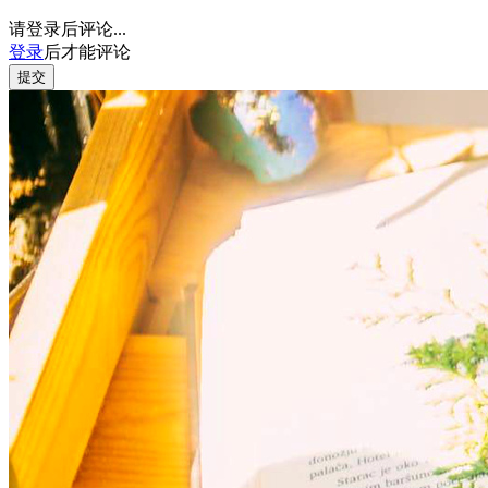
请登录后评论...
登录
后才能评论
提交