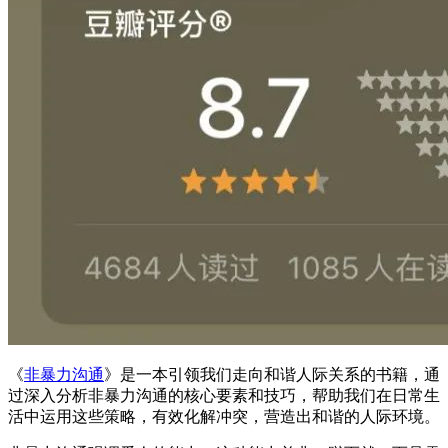
​《
非暴力沟通
》是一本引领我们走向和谐人际关系的书籍，通
过深入分析非暴力沟通的核心要素和技巧，帮助我们在日常生
活中运用这些策略，有效化解冲突，营造出和谐的人际环境。