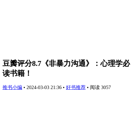
豆瓣评分8.7《非暴力沟通》：心理学必
读书籍！
推书小编
•
2024-03-03 21:36
•
好书推荐
•
阅读 3057