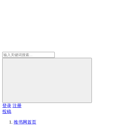
登录
注册
投稿
推书网
首页