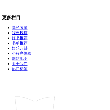
更多栏目
隐私政策
我要投稿
好书推荐
书单推荐
娱乐八卦
小程序体验
网站地图
关于我们
热门标签