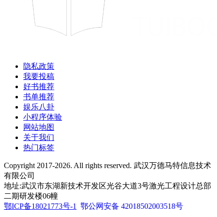
隐私政策
我要投稿
好书推荐
书单推荐
娱乐八卦
小程序体验
网站地图
关于我们
热门标签
Copyright 2017-2026. All rights reserved. 武汉万德马特信息技术
有限公司
地址:武汉市东湖新技术开发区光谷大道3号激光工程设计总部
二期研发楼06幢
鄂ICP备18021773号-1
鄂公网安备 42018502003518号