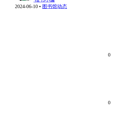
2024-06-10
•
图书馆动态
0
0