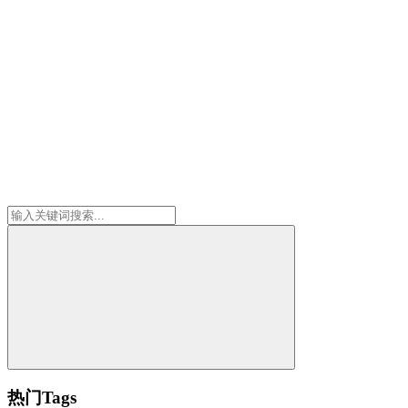
热门Tags