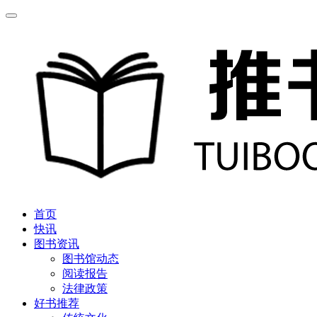
首页
快讯
图书资讯
图书馆动态
阅读报告
法律政策
好书推荐