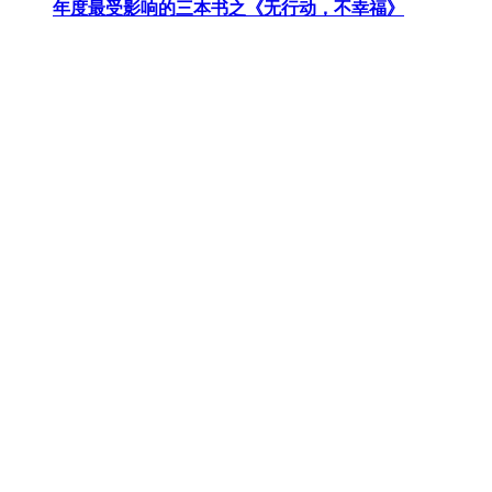
年度最受影响的三本书之《无行动，不幸福》