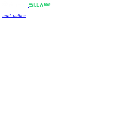
mail_outline