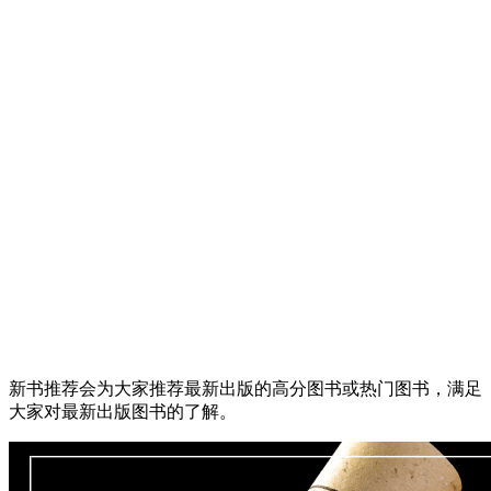
新书推荐会为大家推荐最新出版的高分图书或热门图书，满足
大家对最新出版图书的了解。