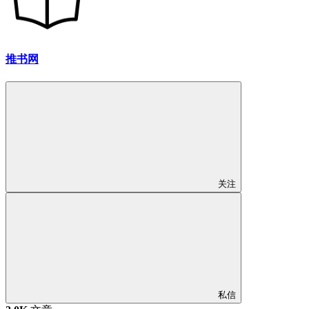
推书网
关注
私信