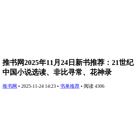
推书网2025年11月24日新书推荐：21世纪
中国小说选读、非比寻常、花神录
推书网
•
2025-11-24 14:23
•
书单推荐
•
阅读 4306