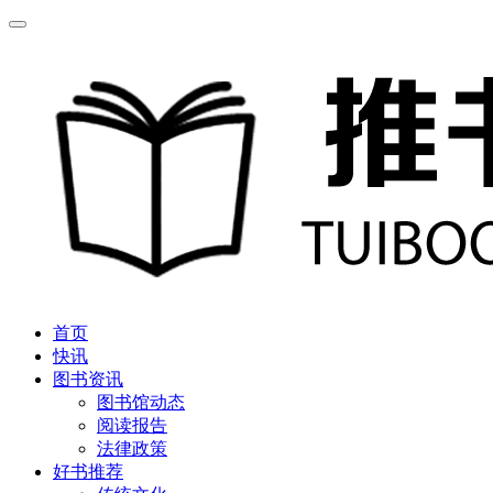
首页
快讯
图书资讯
图书馆动态
阅读报告
法律政策
好书推荐