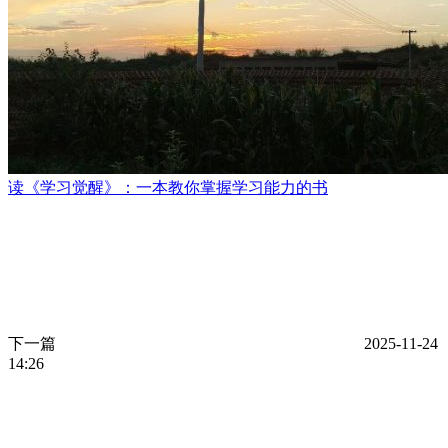
读《学习觉醒》：一本教你掌握学习能力的书
下一篇
2025-11-24
14:26