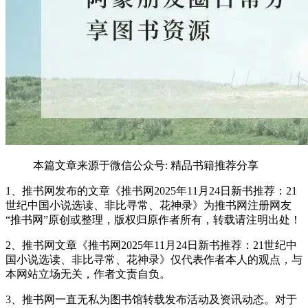
本篇文章来源于微信公众号: 精品书籍推荐分享
1、推书网发布的文章《推书网2025年11月24日新书推荐：21
世纪中国小说选读、非比寻常、花神录》为推书网注册网友
“推书网”原创或整理，版权归原作者所有，转载请注明出处！
2、推书网文章《推书网2025年11月24日新书推荐：21世纪中
国小说选读、非比寻常、花神录》仅代表作者本人的观点，与
本网站立场无关，作者文责自负。
3、推书网一直无私为图书馆转载发布活动及资讯动态。对于