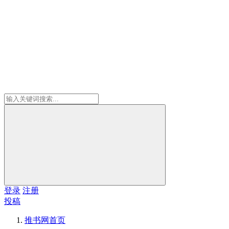
登录
注册
投稿
推书网
首页