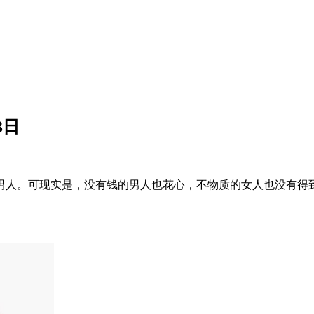
3日
男人。可现实是，没有钱的男人也花心，不物质的女人也没有得