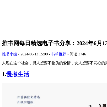
推书网每日精选电子书分享：2024年6月1
推书小编
•
2024-06-13 15:00
•
书单推荐
•
阅读 3746
人现在这个社会，男人想要不物质的爱情，女人想要不花心的
1.
慢煮生活