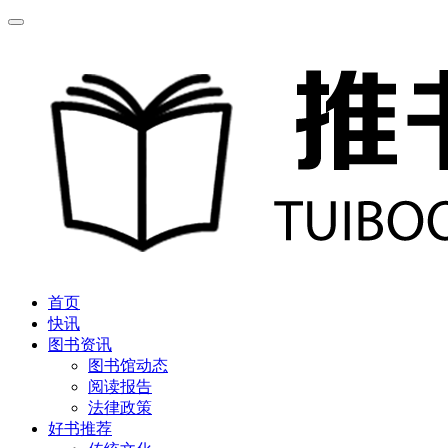
首页
快讯
图书资讯
图书馆动态
阅读报告
法律政策
好书推荐