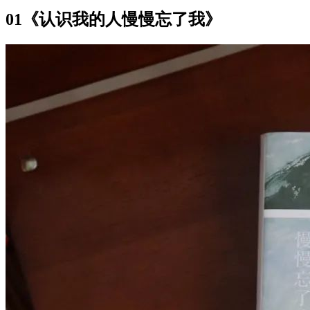
01《认识我的人慢慢忘了我》