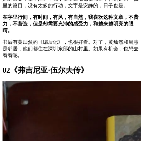
里的篇目，没有太多的行动，文字是安静的，日子也是。
在字里行间，有时间，有风，有自然，我喜欢这种文章，不费
力，不营造，但是却需要充沛的感受力，和越来越明亮的眼
睛。
书后有黄灿然的《编后记》，也很好看。对了，黄灿然和周慧
是邻居，他们都住在深圳东部的山村里。如果有机会，也想去
看看呢。
02《弗吉尼亚·伍尔夫传》