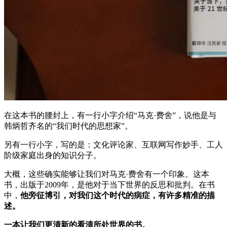
在这本书的腰封上，有一行小字介绍“马克·费舍”，说他是与
韩炳哲齐名的“我们时代的思想家”。
另有一行小字，写的是：文化评论家、互联网写作妙手、工人
阶级家庭出身的知识分子。
大概，这些确实能够让我们对马克·费舍有一个印象。这本
书，出版于2009年，是他对于当下世界的反思和批判。在书
中，
他旁征博引，对我们这个时代的病症，有许多精准的描
述。
一本让我们更清新的看清所处世界的书。