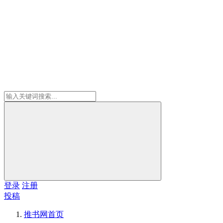
登录
注册
投稿
推书网
首页