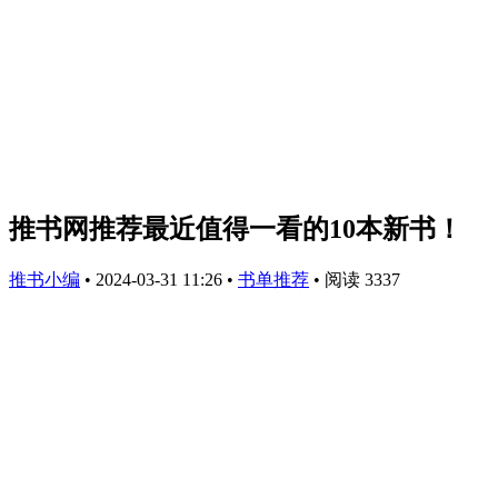
推书网推荐最近值得一看的10本新书！
推书小编
•
2024-03-31 11:26
•
书单推荐
•
阅读 3337