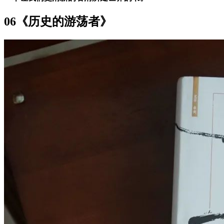
06《历史的游荡者》