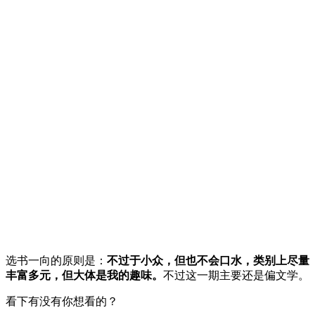
选书一向的原则是：
不过于小众，但也不会口水，类别上尽量
丰富多元，但大体是我的趣味。
不过这一期主要还是偏文学。
看下有没有你想看的？