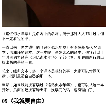
《追忆似水年华》是名著中的名著，属于那种人人都听过，但
不一定看过的书。
一直以来，国内通行的《追忆似水年华》有李恒基 等人的译
本，徐和瑾的译本。这一本呢，是陈太乙的译本。他预计以十
年时间独力译完《追忆逝水年华》全部七卷。现在由新行思出
版出版的是第一卷。
总之，经典文本，多一个译本是很好的事，大家可以对照阅
读，找到最适合自己的那一本。
当然，如果以前没有读过《追忆似水年华》，也可以从这一本
开始。后面的还没有译出来，没读完的话，也有理由了。
09《我就要自由》