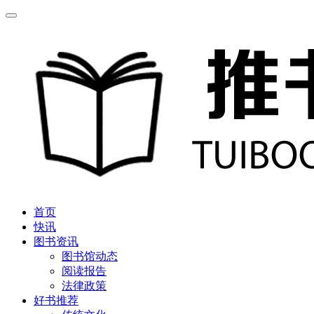
首页
快讯
图书资讯
图书馆动态
阅读报告
法律政策
好书推荐