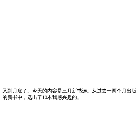
又到月底了。今天的内容是三月新书选。从过去一两个月出版
的新书中，选出了10本我感兴趣的。