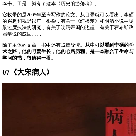
本书。于是，就有了这本《历史的游荡者》。
它收录的是2005年至今写作的论文。从目录就可以看出，李硕
的兴趣和视野很广、很杂，有关于《红楼梦》和明清小说中场
景过度技法的研究，有关于晚晴帝国的边疆，有关于霍布斯政
治学说的成因……
除了主体的文章，书中还有12篇导读。
从中可以看到李硕的学
术之路，他的野蛮生长，他的心路历程。是一本融合了生命与
学问的书，很值得一看。
07《大宋病人》