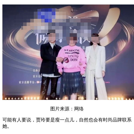
图片来源：网络
可能有人要说，贾玲要是瘦一点儿，自然也会有时尚品牌联系
她。