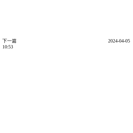
下一篇
2024-04-05
10:53