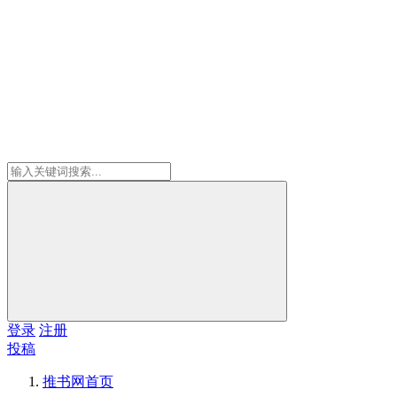
登录
注册
投稿
推书网
首页