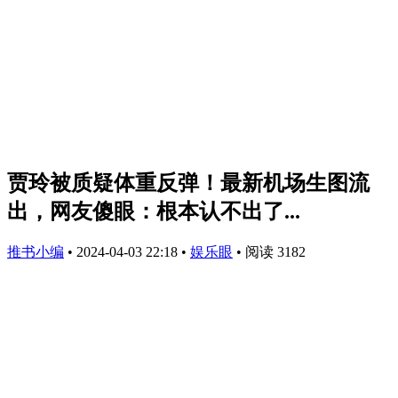
贾玲被质疑体重反弹！最新机场生图流
出，网友傻眼：根本认不出了...
推书小编
•
2024-04-03 22:18
•
娱乐眼
•
阅读 3182