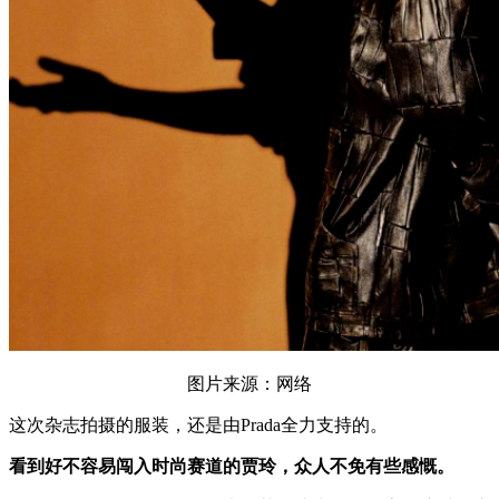
图片来源：网络
这次杂志拍摄的服装，还是由Prada全力支持的。
看到好不容易闯入时尚赛道的贾玲，众人不免有些感慨。