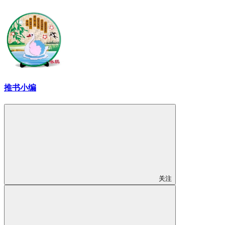
推书小编
关注