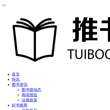
首页
快讯
图书资讯
图书馆动态
阅读报告
法律政策
好书推荐