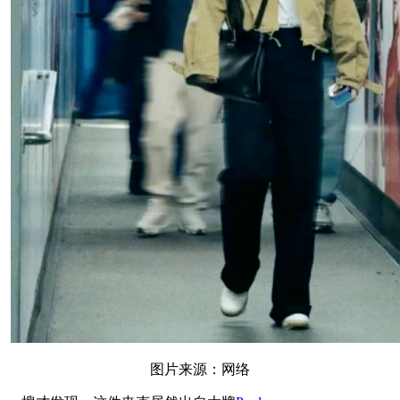
图片来源：网络