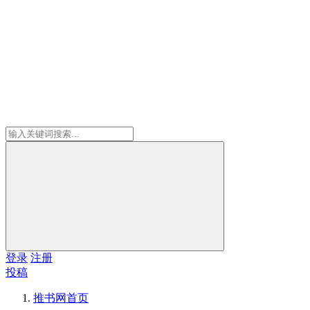
登录
注册
投稿
推书网
首页