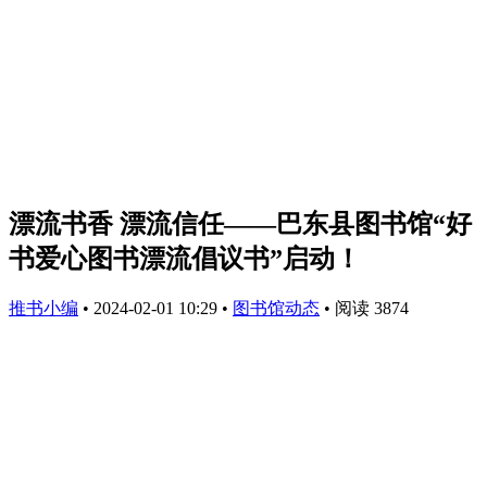
漂流书香 漂流信任——巴东县图书馆“好
书爱心图书漂流倡议书”启动！
推书小编
•
2024-02-01 10:29
•
图书馆动态
•
阅读 3874