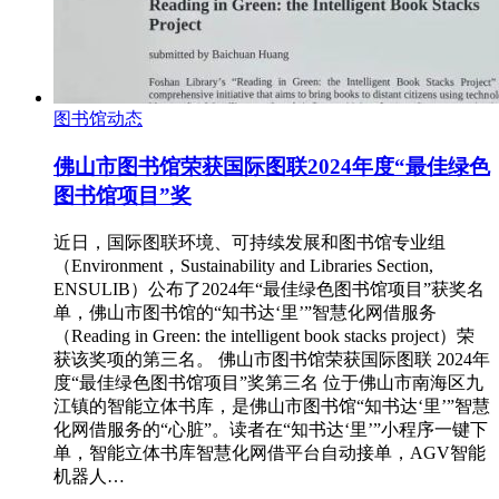
图书馆动态
佛山市图书馆荣获国际图联2024年度“最佳绿色
图书馆项目”奖
近日，国际图联环境、可持续发展和图书馆专业组
（Environment，Sustainability and Libraries Section,
ENSULIB）公布了2024年“最佳绿色图书馆项目”获奖名
单，佛山市图书馆的“知书达‘里’”智慧化网借服务
（Reading in Green: the intelligent book stacks project）荣
获该奖项的第三名。 佛山市图书馆荣获国际图联 2024年
度“最佳绿色图书馆项目”奖第三名 位于佛山市南海区九
江镇的智能立体书库，是佛山市图书馆“知书达‘里’”智慧
化网借服务的“心脏”。读者在“知书达‘里’”小程序一键下
单，智能立体书库智慧化网借平台自动接单，AGV智能
机器人…