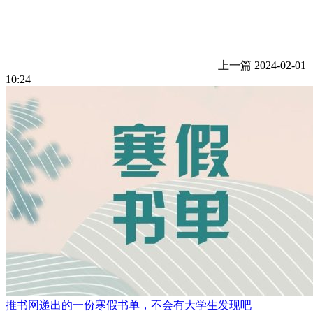
上一篇
2024-02-01
10:24
推书网递出的一份寒假书单，不会有大学生发现吧