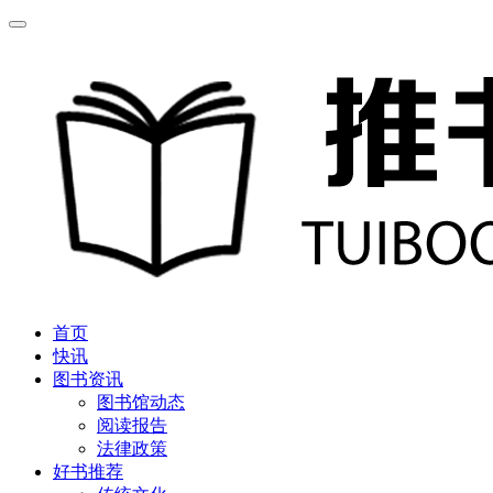
首页
快讯
图书资讯
图书馆动态
阅读报告
法律政策
好书推荐