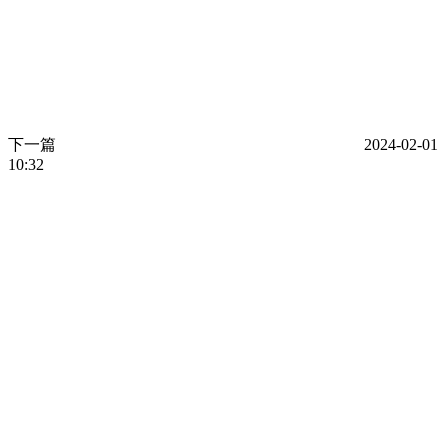
下一篇
2024-02-01
10:32