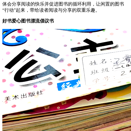
体会分享阅读的快乐并促进图书的循环利用，让闲置的图书
“行动”起来，带给读者阅读与分享的双重乐趣。
好书爱心图书漂流倡议书