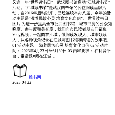
又逢一年“世界读书日”，武汉图书馆启动“江城读书节”
活动。“江城读书节”是武汉图书馆的公益阅读品牌活
动，自2016年启动以来，已经连续举办八届。今年的活
动主题是“滋养民族心灵 培育文化自信”。 世界读书日
图片 为进一步提高全市公共图书馆、城市书房的公众知
晓度、参与度和美誉度，我们向市民读者朋友们征集
Vlog视频，一起阅在江城，做阅读发现人、城市领读
人，从各种视角记录在江城与图书馆和阅读的故事吧。
01 活动主题： 滋养民族心灵 培育文化自信 02 活动时
间： 2023年4月23日至6月30日 03 内容要求： 在抖音平
台，带话题#阅在江城…
推书网
2023-04-22