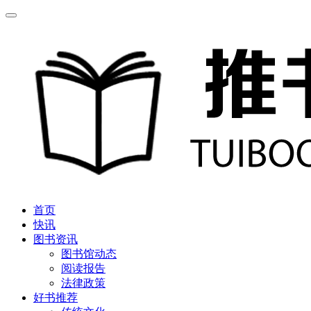
首页
快讯
图书资讯
图书馆动态
阅读报告
法律政策
好书推荐