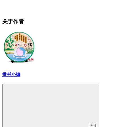
关于作者
推书小编
关注