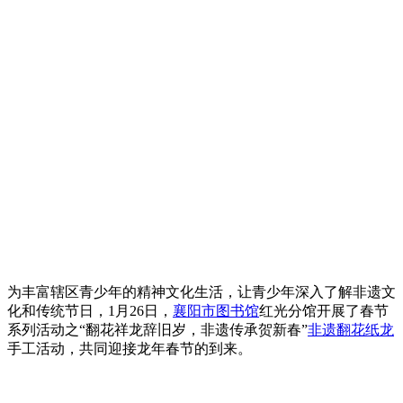
为丰富辖区青少年的精神文化生活，让青少年深入了解非遗文
化和传统节日，1月26日，
襄阳市图书馆
红光分馆开展了春节
系列活动之“翻花祥龙辞旧岁，非遗传承贺新春”
非遗翻花纸龙
手工活动，共同迎接龙年春节的到来。