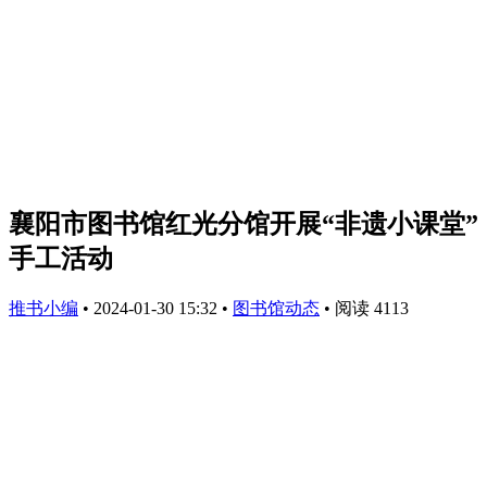
襄阳市图书馆红光分馆开展“非遗小课堂”
手工活动
推书小编
•
2024-01-30 15:32
•
图书馆动态
•
阅读 4113