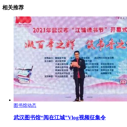
相关推荐
图书馆动态
武汉图书馆“阅在江城”Vlog视频征集令