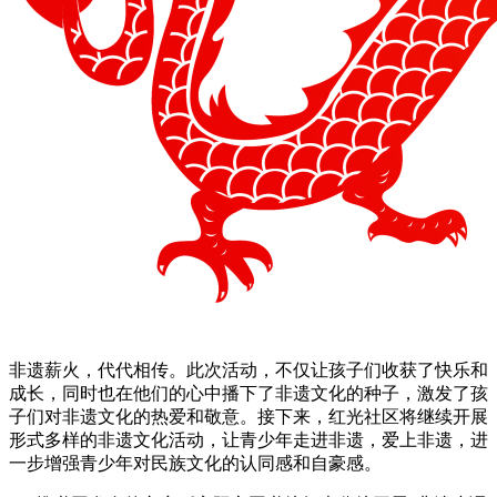
非遗薪火，代代相传。此次活动，不仅让孩子们收获了快乐和
成长，同时也在他们的心中播下了非遗文化的种子，激发了孩
子们对非遗文化的热爱和敬意。接下来，红光社区将继续开展
形式多样的非遗文化活动，让青少年走进非遗，爱上非遗，进
一步增强青少年对民族文化的认同感和自豪感。