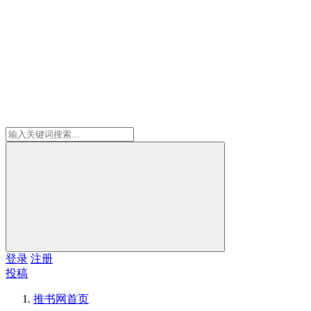
登录
注册
投稿
推书网
首页