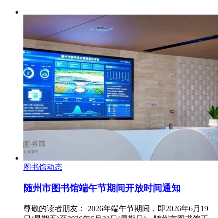
图书馆动态
随州市图书馆端午节期间开放时间通知
尊敬的读者朋友： 2026年端午节期间，即2026年6月19