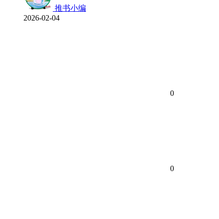
推书小编
2026-02-04
0
0