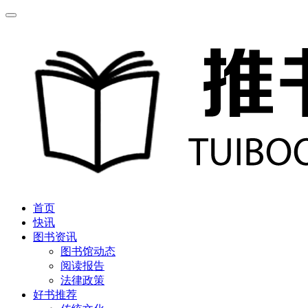
首页
快讯
图书资讯
图书馆动态
阅读报告
法律政策
好书推荐