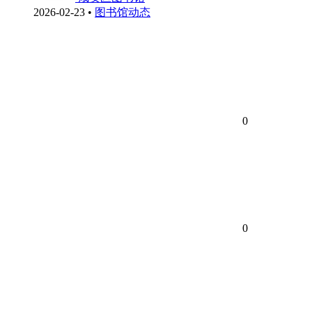
2026-02-23
•
图书馆动态
0
0