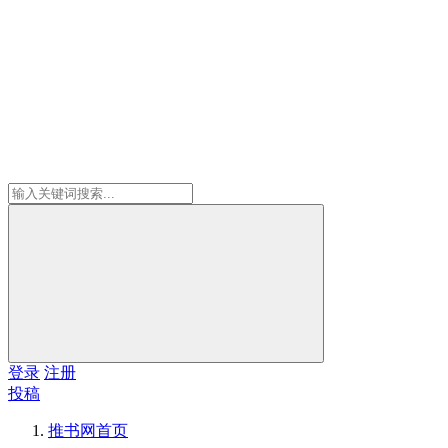
登录
注册
投稿
推书网
首页