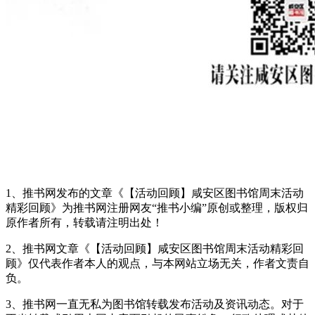
1、推书网发布的文章《【活动回顾】咸安区图书馆周末活动
精彩回顾》为推书网注册网友“推书小编”原创或整理，版权归
原作者所有，转载请注明出处！
2、推书网文章《【活动回顾】咸安区图书馆周末活动精彩回
顾》仅代表作者本人的观点，与本网站立场无关，作者文责自
负。
3、推书网一直无私为图书馆转载发布活动及资讯动态。对于