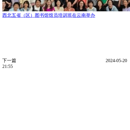
西北五省（区）图书馆馆员培训班在云南举办
下一篇
2024-05-20
21:55