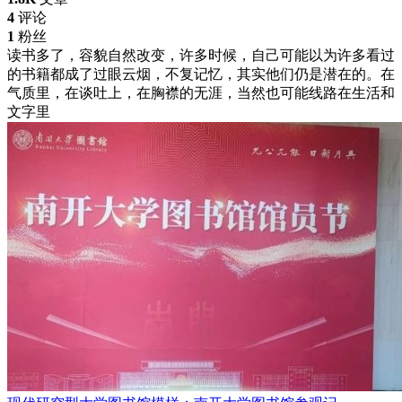
4
评论
1
粉丝
读书多了，容貌自然改变，许多时候，自己可能以为许多看过
的书籍都成了过眼云烟，不复记忆，其实他们仍是潜在的。在
气质里，在谈吐上，在胸襟的无涯，当然也可能线路在生活和
文字里