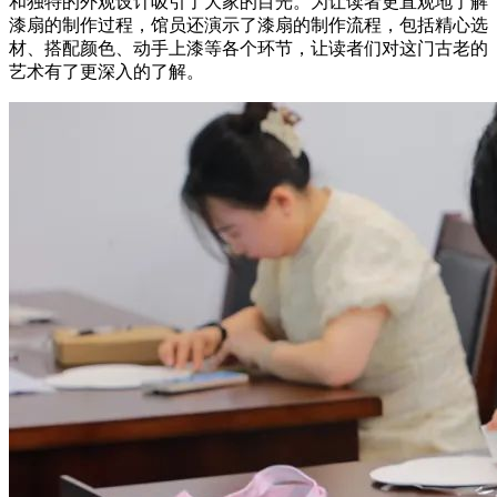
和独特的外观设计吸引了大家的目光。为让读者更直观地了解
漆扇的制作过程，馆员还演示了漆扇的制作流程，包括精心选
材、搭配颜色、动手上漆等各个环节，让读者们对这门古老的
艺术有了更深入的了解。