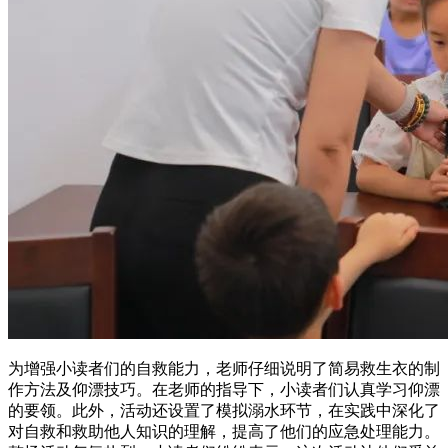
为增强小读者们的自救能力，老师仔细说明了简易救生衣的制
作方法及仰漂技巧。在老师的指导下，小读者们认真学习仰漂
的要领。此外，活动还设置了模拟溺水环节，在实践中深化了
对自救和救助他人知识的理解，提高了他们的应急处理能力。