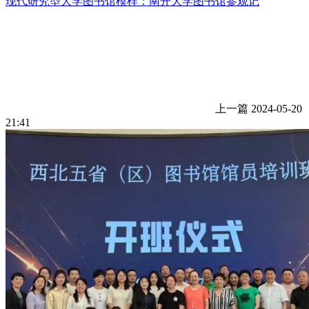
现代研究型大学图书馆模样：南开大学图书馆参观记
上一篇
2024-05-20
21:41