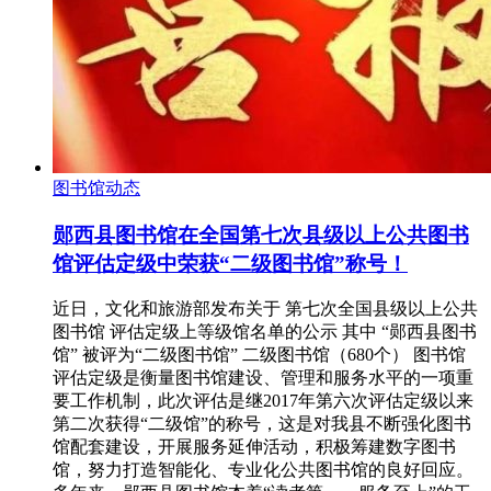
图书馆动态
郧西县图书馆在全国第七次县级以上公共图书
馆评估定级中荣获“二级图书馆”称号！
近日，文化和旅游部发布关于 第七次全国县级以上公共
图书馆 评估定级上等级馆名单的公示 其中 “郧西县图书
馆” 被评为“二级图书馆” 二级图书馆（680个） 图书馆
评估定级是衡量图书馆建设、管理和服务水平的一项重
要工作机制，此次评估是继2017年第六次评估定级以来
第二次获得“二级馆”的称号，这是对我县不断强化图书
馆配套建设，开展服务延伸活动，积极筹建数字图书
馆，努力打造智能化、专业化公共图书馆的良好回应。