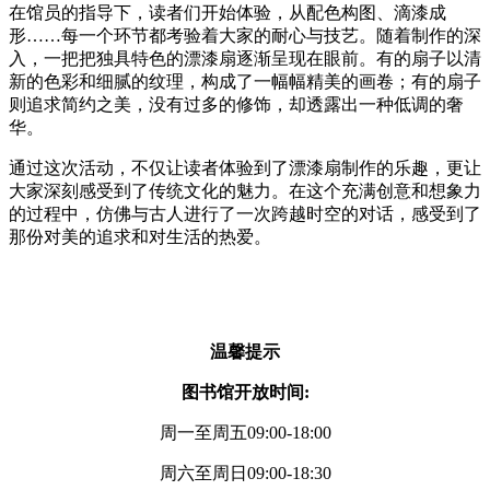
在馆员的指导下，读者们开始体验，从配色构图、滴漆成
形……每一个环节都考验着大家的耐心与技艺。随着制作的深
入，一把把独具特色的漂漆扇逐渐呈现在眼前。有的扇子以清
新的色彩和细腻的纹理，构成了一幅幅精美的画卷；有的扇子
则追求简约之美，没有过多的修饰，却透露出一种低调的奢
华。
通过这次活动，不仅让读者体验到了漂漆扇制作的乐趣，更让
大家深刻感受到了传统文化的魅力。在这个充满创意和想象力
的过程中，仿佛与古人进行了一次跨越时空的对话，感受到了
那份对美的追求和对生活的热爱。
温馨提示
图书馆开放时间:
周一至周五09:00-18:00
周六至周日09:00-18:30