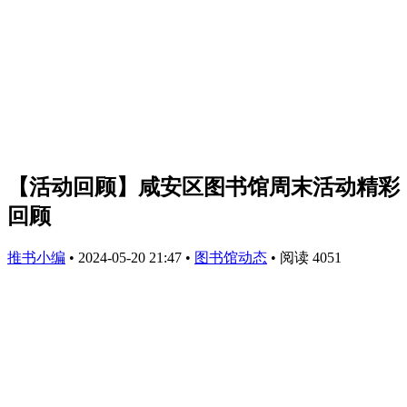
【活动回顾】咸安区图书馆周末活动精彩
回顾
推书小编
•
2024-05-20 21:47
•
图书馆动态
•
阅读 4051