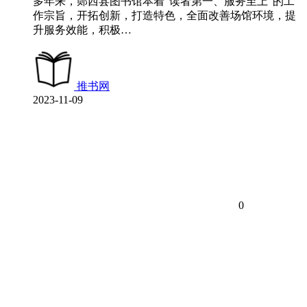
多年来，郧西县图书馆本着“读者第一、服务至上”的工
作宗旨，开拓创新，打造特色，全面改善场馆环境，提
升服务效能，积极…
推书网
2023-11-09
0