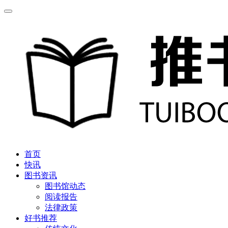
首页
快讯
图书资讯
图书馆动态
阅读报告
法律政策
好书推荐