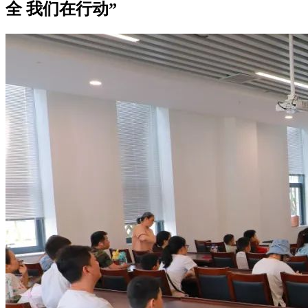
全 我们在行动”