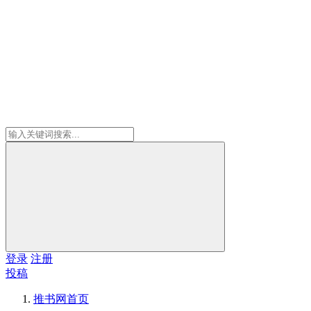
登录
注册
投稿
推书网
首页