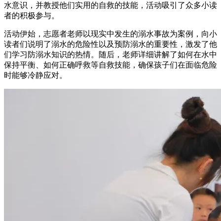
水意识，并教授他们实用的自救的技能，活动吸引了众多小读
者的积极参与。
活动伊始，志愿者老师以现实中发生的溺水事故为案例，向小
读者们说明了溺水的危险性以及预防溺水的重要性，激发了他
们学习防溺水知识的热情。随后，老师详细讲解了如何在水中
保持平衡、如何正确呼救等自救技能，确保孩子们在面临危险
时能够冷静应对。