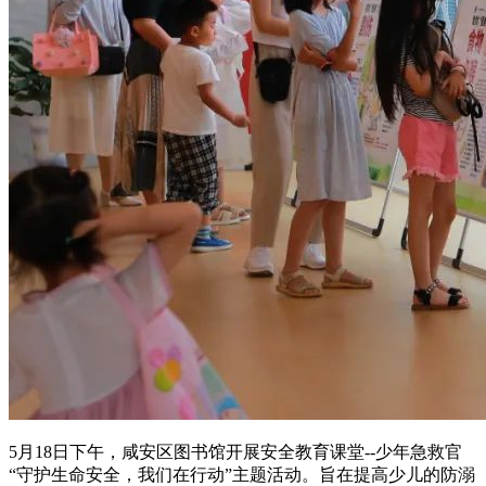
5月18日下午，咸安区图书馆开展安全教育课堂--少年急救官
“守护生命安全，我们在行动”主题活动。旨在提高少儿的防溺