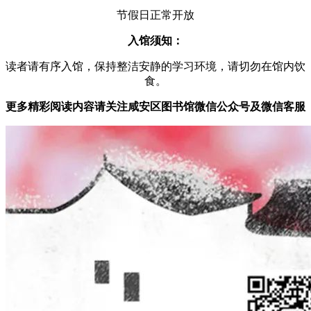
节假日正常开放
入馆须知：
读者请有序入馆，保持整洁安静的学习环境，请切勿在馆内饮
食。
更多精彩阅读内容请关注咸安区图书馆微信公众号及微信客服