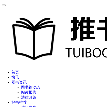
首页
快讯
图书资讯
图书馆动态
阅读报告
法律政策
好书推荐