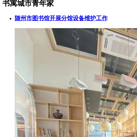
书寓城市青年家
随州市图书馆开展分馆设备维护工作