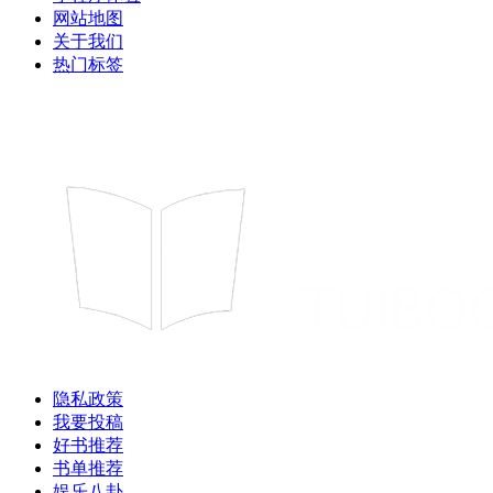
网站地图
关于我们
热门标签
隐私政策
我要投稿
好书推荐
书单推荐
娱乐八卦