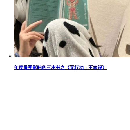
年度最受影响的三本书之《无行动，不幸福》