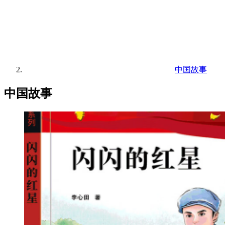
中国故事
中国故事