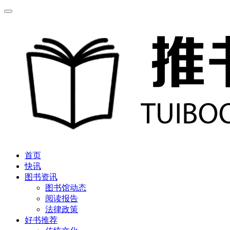
首页
快讯
图书资讯
图书馆动态
阅读报告
法律政策
好书推荐