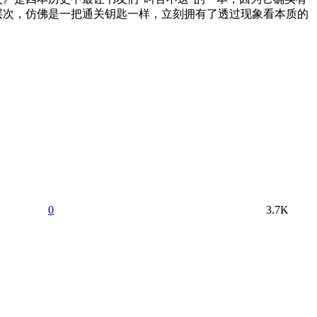
层次，仿佛是一把通关钥匙一样，立刻拥有了透过现象看本质的
0
3.7K