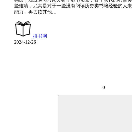
些难啃，尤其是对于一些没有阅读历史类书籍经验的人来
能力，再去读其他…
推书网
2024-12-26
0