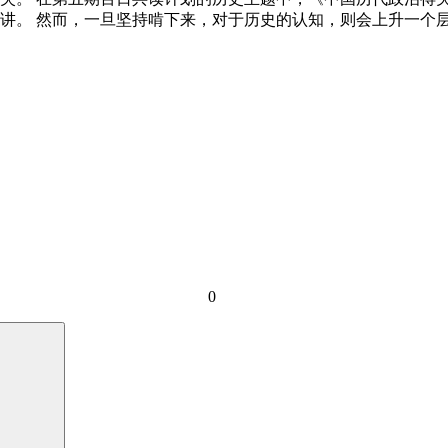
讲。 然而，一旦坚持啃下来，对于历史的认知，则会上升一个
0