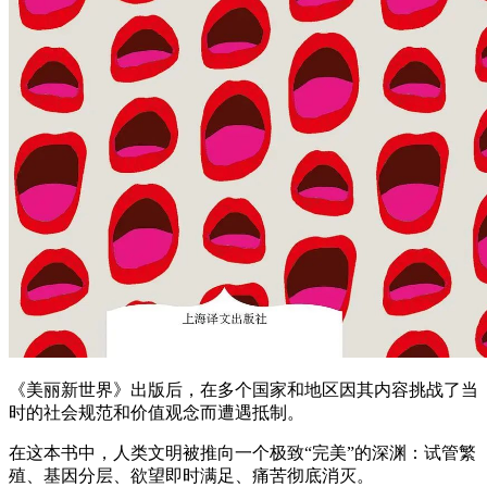
《美丽新世界》出版后，在多个国家和地区因其内容挑战了当
时的社会规范和价值观念而遭遇抵制。
在这本书中，人类文明被推向一个极致“完美”的深渊：试管繁
殖、基因分层、欲望即时满足、痛苦彻底消灭。