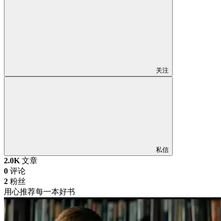
关注
私信
2.0K
文章
0
评论
2
粉丝
用心推荐每一本好书