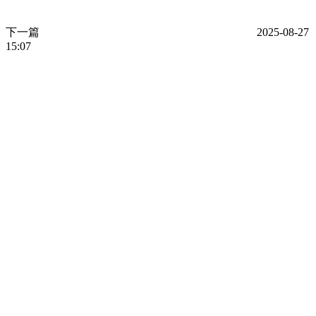
下一篇
2025-08-27
15:07