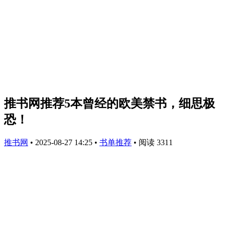
推书网推荐5本曾经的欧美禁书，细思极
恐！
推书网
•
2025-08-27 14:25
•
书单推荐
•
阅读 3311