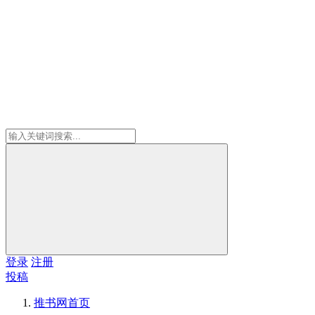
登录
注册
投稿
推书网
首页