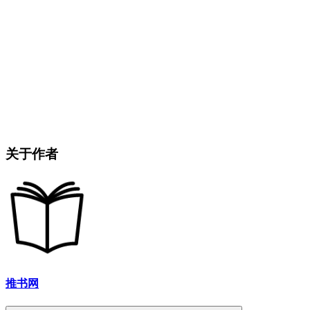
关于作者
推书网