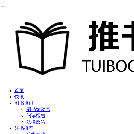
首页
快讯
图书资讯
图书馆动态
阅读报告
法律政策
好书推荐