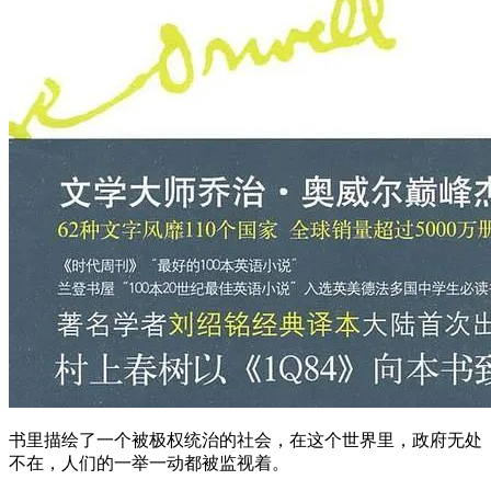
书里描绘了一个被极权统治的社会，在这个世界里，政府无处
不在，人们的一举一动都被监视着。