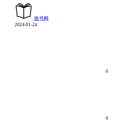
推书网
2024-01-24
0
0