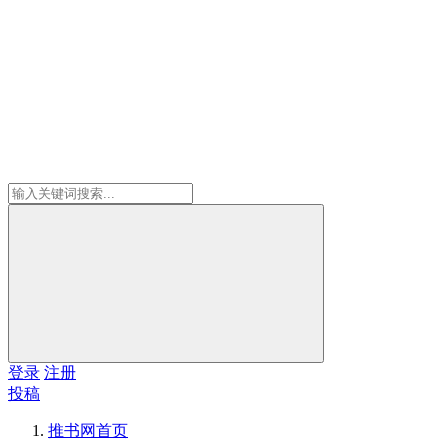
登录
注册
投稿
推书网
首页