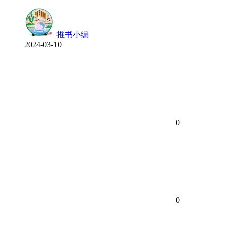
推书小编
2024-03-10
0
0