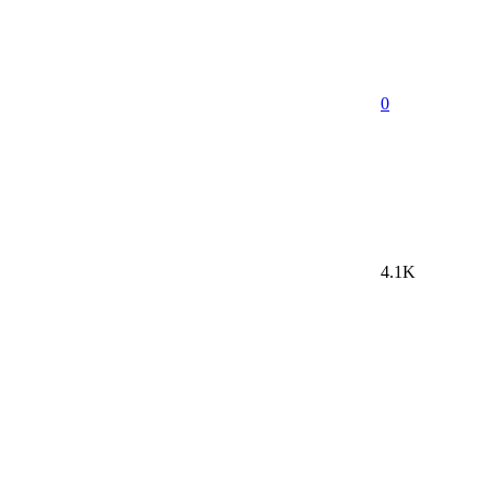
0
4.1K