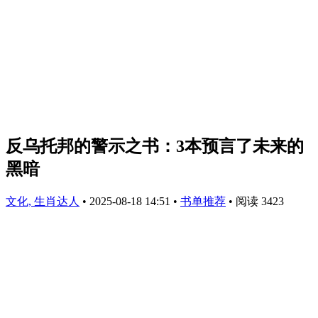
反乌托邦的警示之书：3本预言了未来的
黑暗
文化, 生肖达人
•
2025-08-18 14:51
•
书单推荐
•
阅读 3423