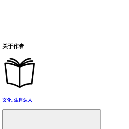
关于作者
文化, 生肖达人