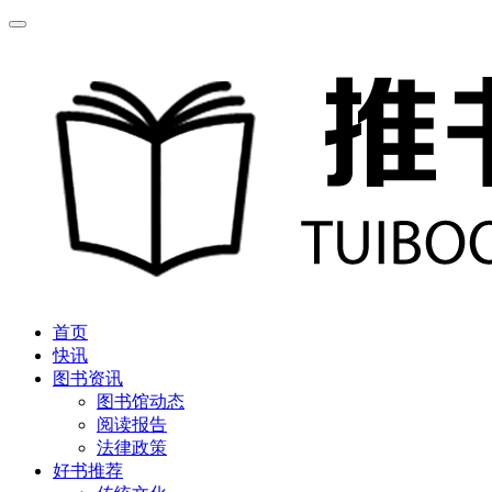
首页
快讯
图书资讯
图书馆动态
阅读报告
法律政策
好书推荐