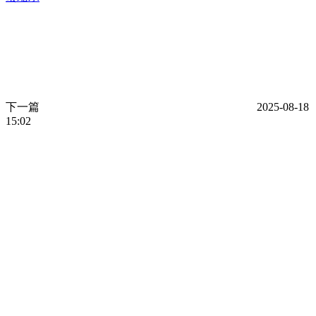
下一篇
2025-08-18
15:02