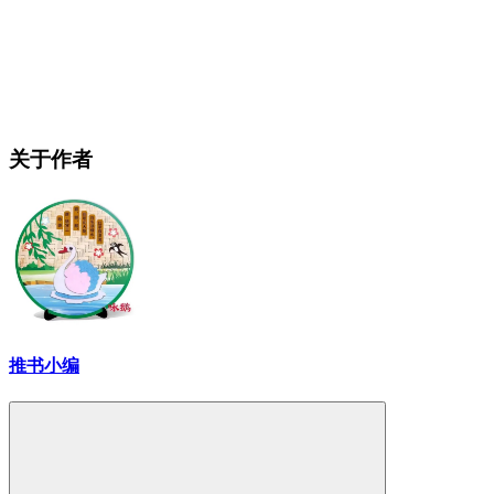
关于作者
推书小编