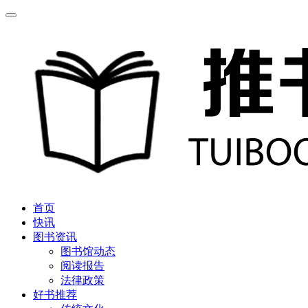
首页
快讯
图书资讯
图书馆动态
阅读报告
法律政策
好书推荐