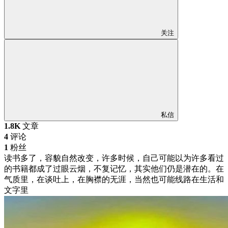
关注
私信
1.8K
文章
4
评论
1
粉丝
读书多了，容貌自然改变，许多时候，自己可能以为许多看过
的书籍都成了过眼云烟，不复记忆，其实他们仍是潜在的。在
气质里，在谈吐上，在胸襟的无涯，当然也可能线路在生活和
文字里