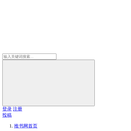
登录
注册
投稿
推书网
首页