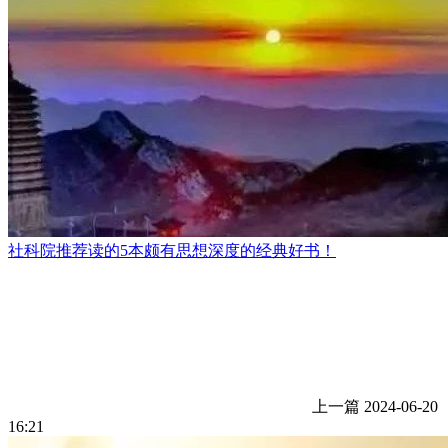
社科院推荐读的5本颇有思想深度的经典好书！
上一篇
2024-06-20
16:21