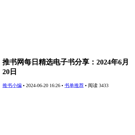
推书网每日精选电子书分享：2024年6月
20日
推书小编
•
2024-06-20 16:26
•
书单推荐
•
阅读 3433