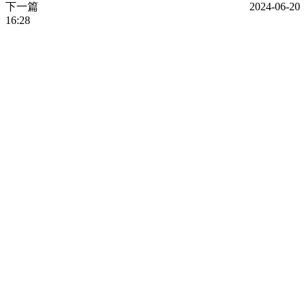
下一篇
2024-06-20
16:28