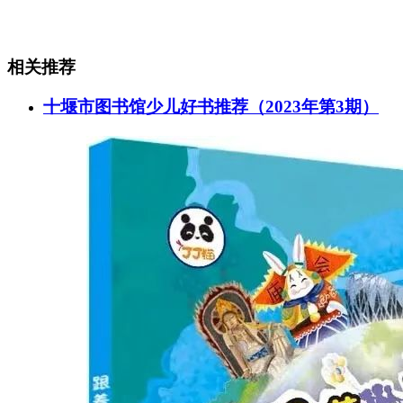
相关推荐
十堰市图书馆少儿好书推荐（2023年第3期）