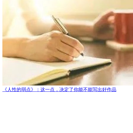
《人性的弱点》：这一点，决定了你能不能写出好作品