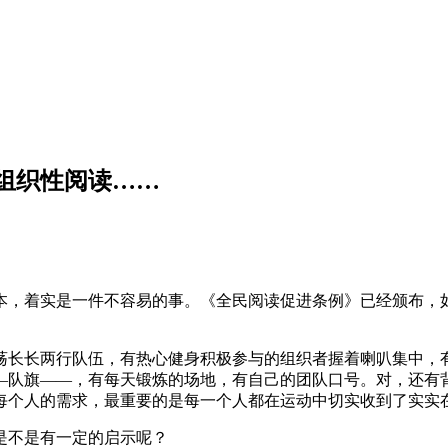
组织性阅读……
本，着实是一件不容易的事。《全民阅读促进条例》已经颁布，
荡长长两行队伍，有热心健身积极参与的组织者握着喇叭集中，
—队旗——，有每天锻炼的场地，有自己的团队口号。对，还有
每个人的需求，最重要的是每一个人都在运动中切实收到了实实
是不是有一定的启示呢？