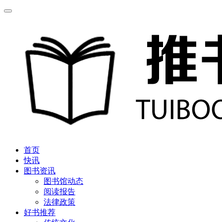
首页
快讯
图书资讯
图书馆动态
阅读报告
法律政策
好书推荐