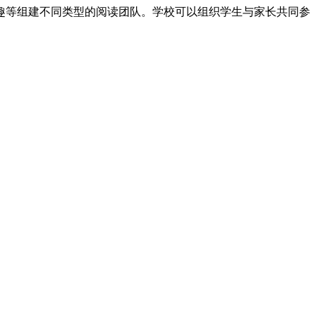
趣等组建不同类型的阅读团队。学校可以组织学生与家长共同参