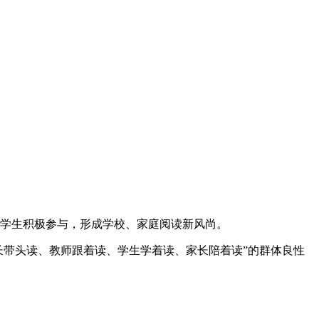
师、学生积极参与，形成学校、家庭阅读新风尚。
长带头读、教师跟着读、学生学着读、家长陪着读”的群体良性