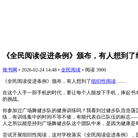
《全民阅读促进条例》颁布，有人想到了
推书网
•
2026-02-24 14:48
•
全民阅读
•
阅读 3900
《全民阅读促进条例》颁布，有人想到了
组织性阅读
……
在这个人手一部手机的时代，要让每个人能放下手机，捧起书
的挑战。
你参加过广场舞健步队的健身训练吗？我看到过健步队浩浩荡
练，有训练集中的时间不等不催，有能代表自己队伍的标志—
人之所以能坚持到广场舞健步队这个团队中来，是因为健康是
尝试开展组织性阅读，这对学校落实《全民阅读促进条例》，