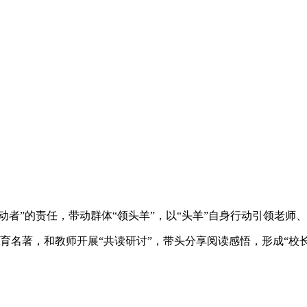
动者”的责任，带动群体“领头羊”，以“头羊”自身行动引领老
育名著，和教师开展“共读研讨”，带头分享阅读感悟，形成“校