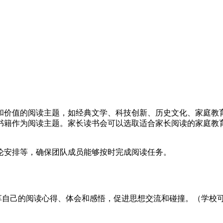
和价值的阅读主题，如经典文学、科技创新、历史文化、家庭教
书籍作为阅读主题。家长读书会可以选取适合家长阅读的家庭教
论安排等，确保团队成员能够按时完成阅读任务。
享自己的阅读心得、体会和感悟，促进思想交流和碰撞。（学校