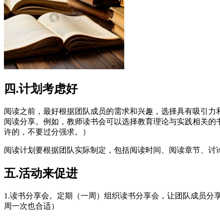
四
.
计划考虑好
阅读之前，最好根据团队成员的需求和兴趣，选择具有吸引力
阅读分享。例如，教师读书会可以选择教育理论与实践相关的
许的，不要过分强求。）
阅读计划要根据团队实际制定，包括阅读时间、阅读章节、讨
五
.
活动来促进
1.
读书分享会。定期（一周）组织读书分享会，让团队成员分
周一次也合适）