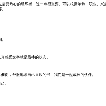
也需要热心的组织者，这一点很重要。可以根据年龄、职业、兴
等。
制。
认真感受文字就是最棒的状态。
不催促，舒服地读自己喜欢的书，我们是一起成长的伙伴。
自己。