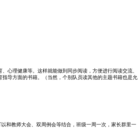
育、心理健康等。这样就能做到同步阅读，方便进行阅读交流、
育指导方面的书籍。（当然，个别队员读其他的主题书籍也是允
可以和教师大会、双周例会等结合，班级一周一次，家长群里一