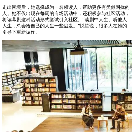
走出困境后，她选择成为一名领读人，帮助更多有类似困扰的
人。她不仅出现在每周的专场活动中，还积极参与社区活动，
将读幕剧这种活动形式尝试引入社区。“读剧中人生、听他人
人生，总会给自己的人生一些启发。”悦笙说，很多人在她的
引导下重新振作。