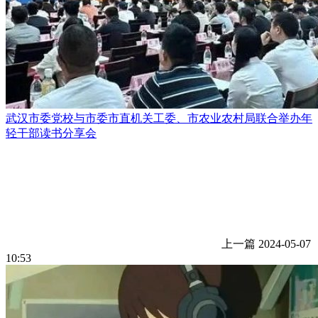
武汉市委党校与市委市直机关工委、市农业农村局联合举办年
轻干部读书分享会
上一篇
2024-05-07
10:53