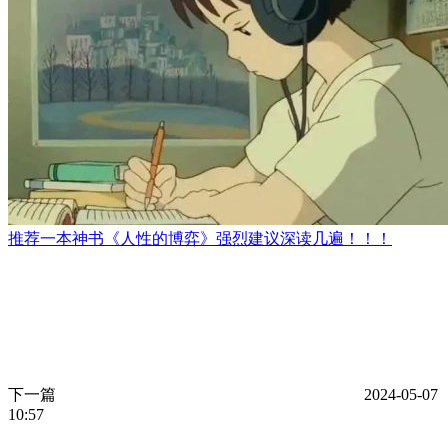
推荐一本神书《人性的博弈》强烈建议深读几遍！！！
下一篇
2024-05-07
10:57