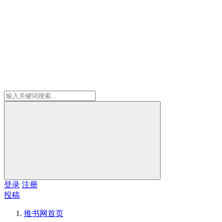
登录
注册
投稿
推书网
首页