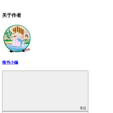
关于作者
推书小编
关注