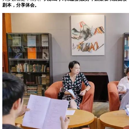
剧本，分享体会。