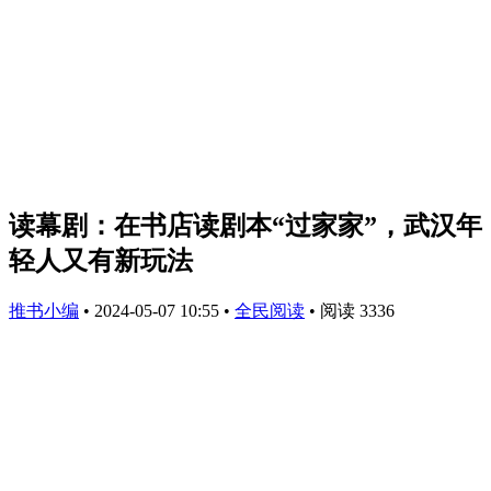
读幕剧：在书店读剧本“过家家”，武汉年
轻人又有新玩法
推书小编
•
2024-05-07 10:55
•
全民阅读
•
阅读 3336