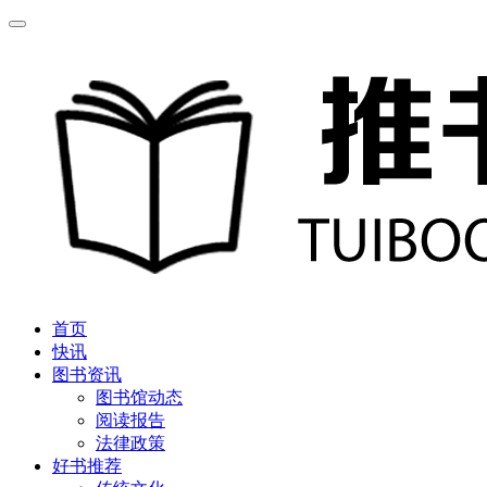
首页
快讯
图书资讯
图书馆动态
阅读报告
法律政策
好书推荐