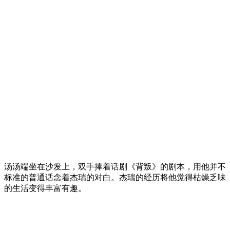
汤汤端坐在沙发上，双手捧着话剧《背叛》的剧本，用他并不
标准的普通话念着杰瑞的对白。杰瑞的经历将他觉得枯燥乏味
的生活变得丰富有趣。