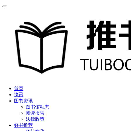
首页
快讯
图书资讯
图书馆动态
阅读报告
法律政策
好书推荐