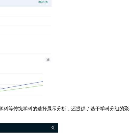
CR学科等传统学科的选择展示分析，还提供了基于学科分组的聚