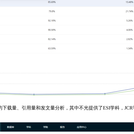
的下载量、引用量和发文量分析，其中不光提供了ESI学科，J