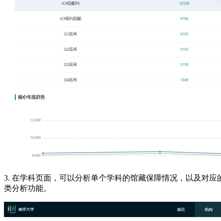
3. 在学科页面，可以分析单个学科的馆藏保障情况，以及对应
类分析功能。