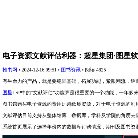
电子资源文献评估利器：超星集团·图星
推书网
•
2024-12-16 09:51
•
图书资讯
•
阅读 4825
有生命力的产品，就是要稳固基础，拓展功能，紧跟潮流，继
图星
LSP中的“文献评估”功能算是很重要的一个功能，一年
图书馆购买电子资源的费用远超纸质资源，对于电子资源的利
文献评估目前支持从整体馆藏，数据库，学科及学院的角度去
系统首页展示了选择年份内的数据库订购情况，期刊及图书资