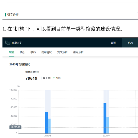
1. 在“机构”下，可以看到目前单一类型馆藏的建设情况。