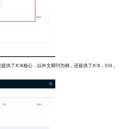
光提供了JCR核心，以外文期刊为例，还提供了JCR，ESI，