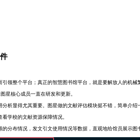
软件
而引领整个平台；真正的智慧图书馆平台，就是要解放人的机械
多来图星核心成员一直在研发和更新。
用分析显得尤其重要。图星做的文献评估模块挺不错，简单介绍
查看学校的文献资源保障情况。
源的分布情况，发文引文使用情况等数据，直观地给馆员展示图