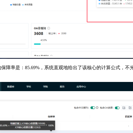
心的保障率是：85.69%，系统直观地给出了该核心的计算公式，不