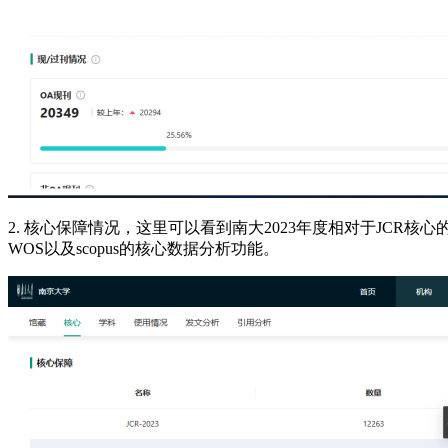
2. 核心保障情况，这里可以看到南大2023年度相对于JCR核
WOS以及scopus的核心数据分析功能。