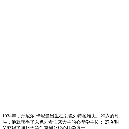
1934年，丹尼尔·卡尼曼出生在以色列特拉维夫。20岁的时
候，他就获得了以色列希伯来大学的心理学学位； 27 岁时，
又获得了加州大学伯克利分校心理学博士。