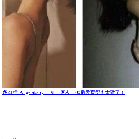
多肉版“Angelababy”走红，网友：00后发育得也太猛了！