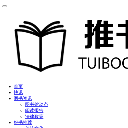
首页
快讯
图书资讯
图书馆动态
阅读报告
法律政策
好书推荐