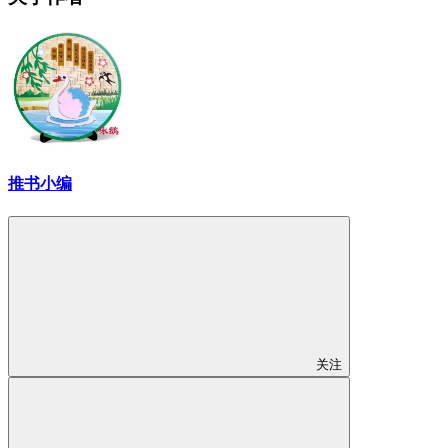
推书小编
关注