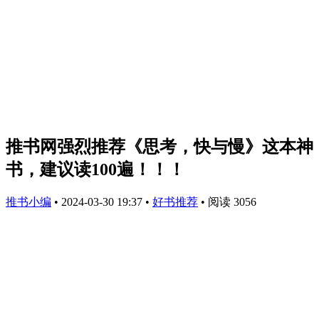
推书网强烈推荐《思考，快与慢》这本神
书，建议读100遍！！！
推书小编
•
2024-03-30 19:37
•
好书推荐
•
阅读 3056