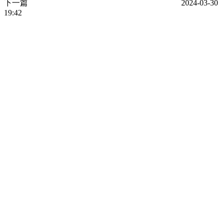
下一篇
2024-03-30
19:42