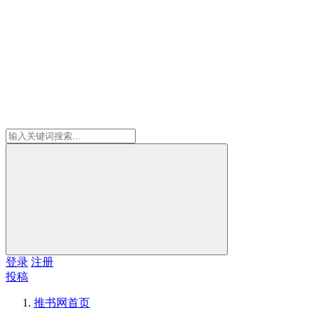
登录
注册
投稿
推书网
首页