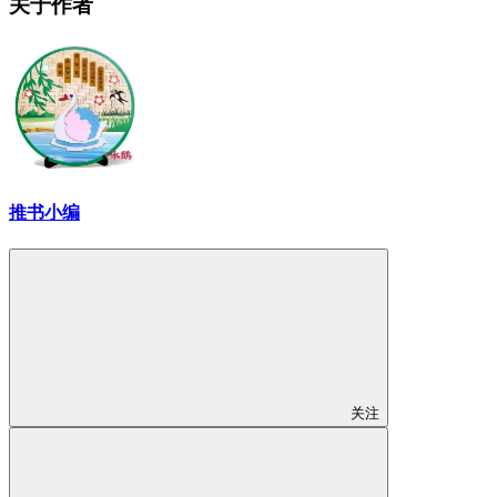
关于作者
推书小编
关注