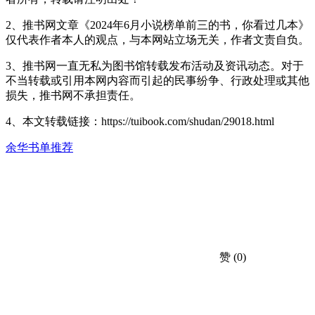
2、推书网文章《2024年6月小说榜单前三的书，你看过几本》
仅代表作者本人的观点，与本网站立场无关，作者文责自负。
3、推书网一直无私为图书馆转载发布活动及资讯动态。对于
不当转载或引用本网内容而引起的民事纷争、行政处理或其他
损失，推书网不承担责任。
4、本文转载链接：https://tuibook.com/shudan/29018.html
余华
书单推荐
赞
(0)