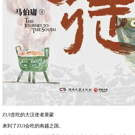
ZUI贪吃的大汉使者唐蒙
来到了ZUI会吃的南越之国。