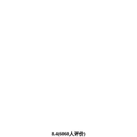
8.4(6060人评价)