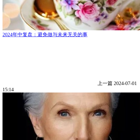
2024年中复盘：避免做与未来无关的事
上一篇
2024-07-01
15:14