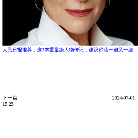
人民日报推荐，这3本重量级人物传记，建议你读一遍又一遍
下一篇
2024-07-01
15:25