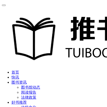
首页
快讯
图书资讯
图书馆动态
阅读报告
法律政策
好书推荐