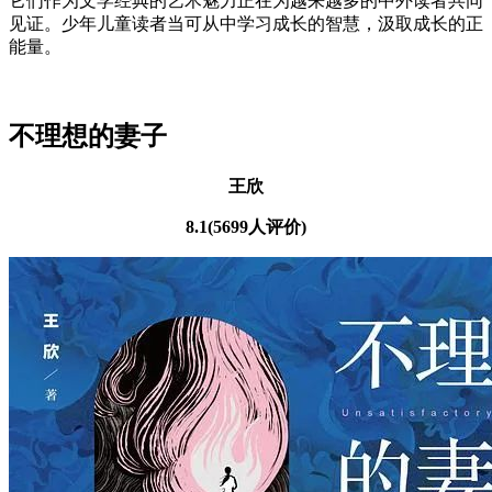
它们作为文学经典的艺术魅力正在为越来越多的中外读者共同
见证。少年儿童读者当可从中学习成长的智慧，汲取成长的正
能量。
不理想的妻子
王欣
8.1(5699人评价)