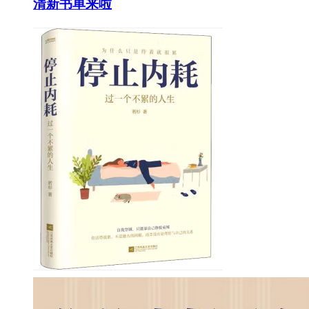
清新书单来啦