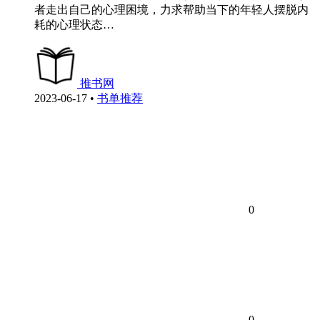
者走出自己的心理困境，力求帮助当下的年轻人摆脱内
耗的心理状态…
推书网
2023-06-17
•
书单推荐
0
0