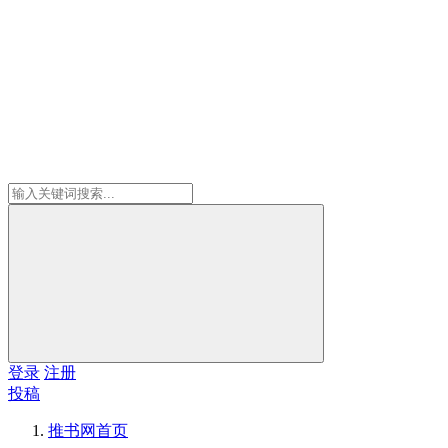
登录
注册
投稿
推书网
首页