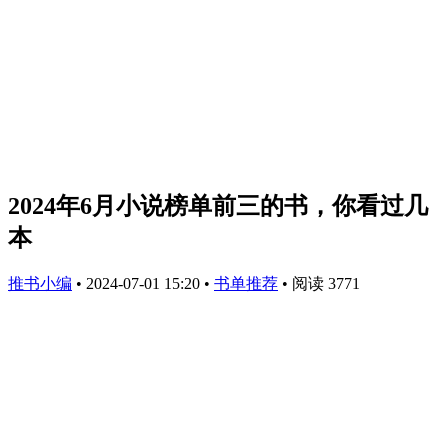
2024年6月小说榜单前三的书，你看过几
本
推书小编
•
2024-07-01 15:20
•
书单推荐
•
阅读 3771