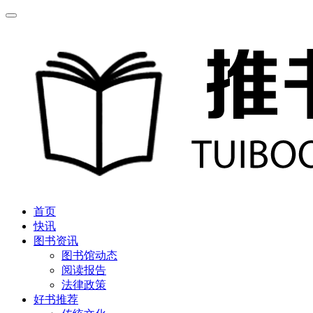
首页
快讯
图书资讯
图书馆动态
阅读报告
法律政策
好书推荐