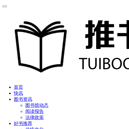
首页
快讯
图书资讯
图书馆动态
阅读报告
法律政策
好书推荐