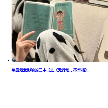
年度最受影响的三本书之《无行动，不幸福》