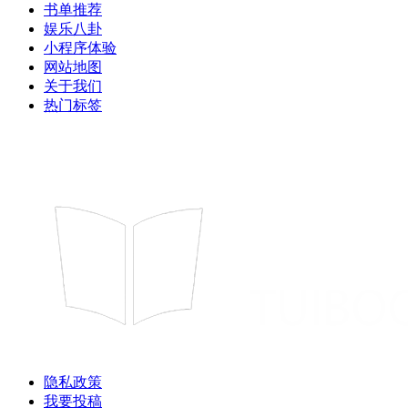
书单推荐
娱乐八卦
小程序体验
网站地图
关于我们
热门标签
隐私政策
我要投稿