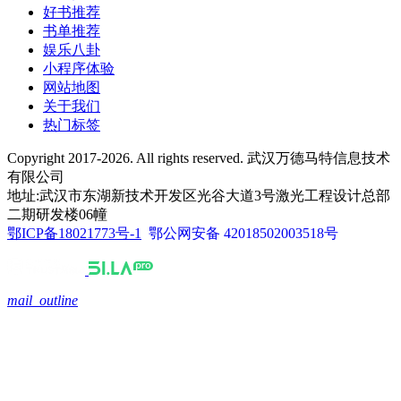
好书推荐
书单推荐
娱乐八卦
小程序体验
网站地图
关于我们
热门标签
Copyright 2017-2026. All rights reserved. 武汉万德马特信息技术
有限公司
地址:武汉市东湖新技术开发区光谷大道3号激光工程设计总部
二期研发楼06幢
鄂ICP备18021773号-1
鄂公网安备 42018502003518号
mail_outline