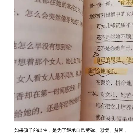
如果孩子的出生，是为了继承自己劳碌、恐慌、贫困，