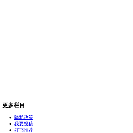
更多栏目
隐私政策
我要投稿
好书推荐