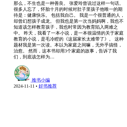
那么，不生也是一种善良。 张爱玲曾说过这样一句话。
很多人忘了，怀胎十月的时候对肚子里孩子他唯一的期
待是：健康快乐。 包括我自己。 我是一个很普通的人，
却曾幻想孩子成龙。 但我也是第一次当妈妈啊，我也不
知道该怎样教育孩子，我也时常因为教育陷入两难之
中。 昨天，我看了一本小说，是一本很温情的关于家庭
教育的小说，是毛冷瞪的《这届家长太难带了》。 这种
题材我是第一次读。本以为家庭之间嘛，无外乎搞怪，
治愈。 然而，这本书却用3个家庭的故事，告诉了我
们，到底该怎样为…
推书小编
2024-11-11
•
好书推荐