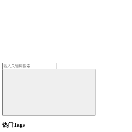
热门Tags