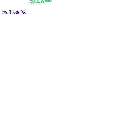
mail_outline