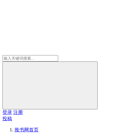
登录
注册
投稿
推书网
首页