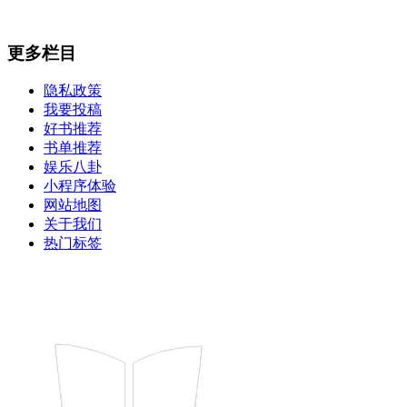
更多栏目
隐私政策
我要投稿
好书推荐
书单推荐
娱乐八卦
小程序体验
网站地图
关于我们
热门标签