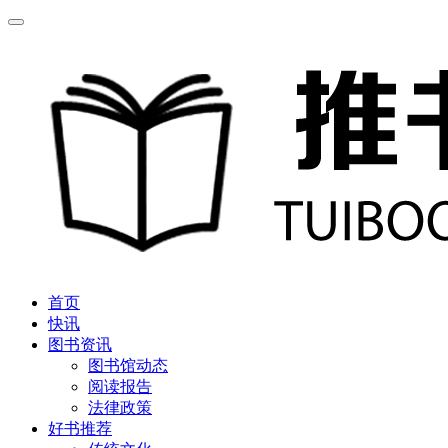
首页
快讯
图书资讯
图书馆动态
阅读报告
法律政策
好书推荐