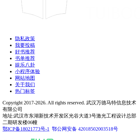
隐私政策
我要投稿
好书推荐
书单推荐
娱乐八卦
小程序体验
网站地图
关于我们
热门标签
Copyright 2017-2026. All rights reserved. 武汉万德马特信息技术
有限公司
地址:武汉市东湖新技术开发区光谷大道3号激光工程设计总部
二期研发楼06幢
鄂ICP备18021773号-1
鄂公网安备 42018502003518号