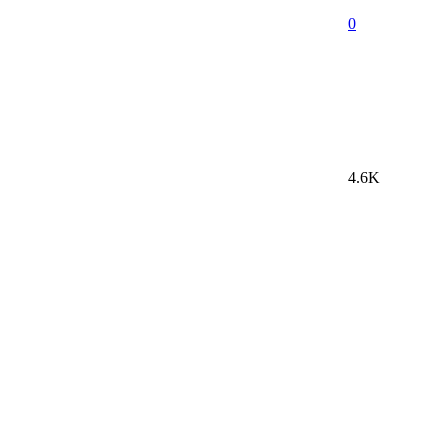
0
4.6K