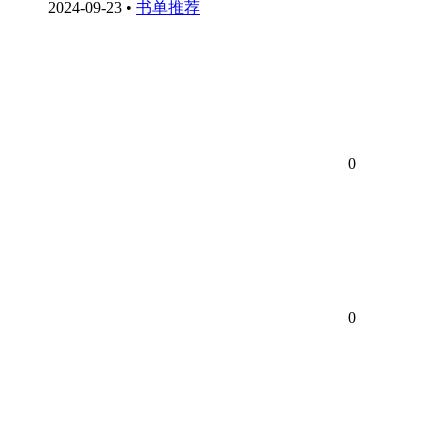
2024-09-23
•
书单推荐
0
0