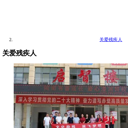
关爱残疾人
关爱残疾人