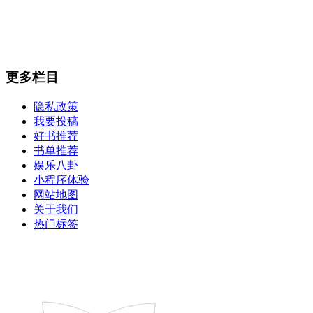
更多栏目
隐私政策
我要投稿
好书推荐
书单推荐
娱乐八卦
小程序体验
网站地图
关于我们
热门标签