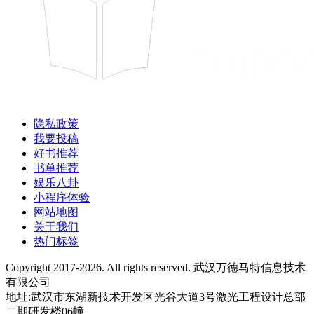
隐私政策
我要投稿
好书推荐
书单推荐
娱乐八卦
小程序体验
网站地图
关于我们
热门标签
Copyright 2017-2026. All rights reserved. 武汉万德马特信息技术
有限公司
地址:武汉市东湖新技术开发区光谷大道3号激光工程设计总部
二期研发楼06幢