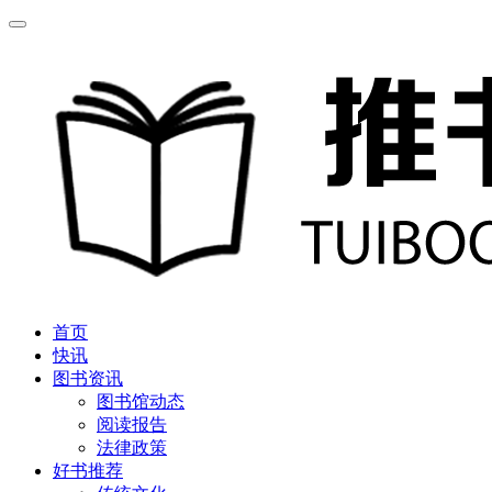
首页
快讯
图书资讯
图书馆动态
阅读报告
法律政策
好书推荐