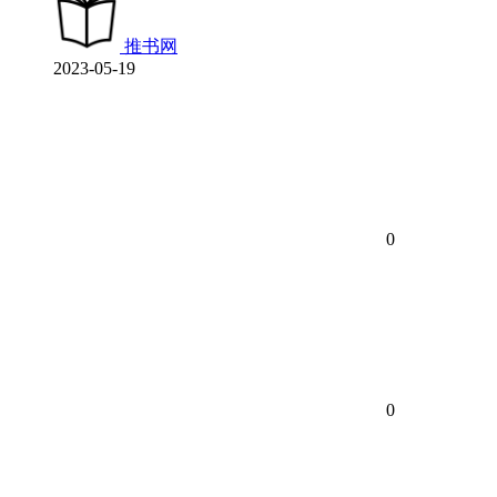
推书网
2023-05-19
0
0