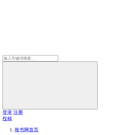
登录
注册
投稿
推书网
首页