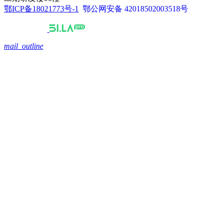
鄂ICP备18021773号-1
鄂公网安备 42018502003518号
mail_outline