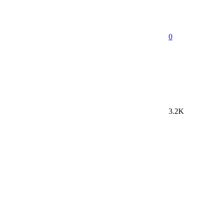
0
3.2K